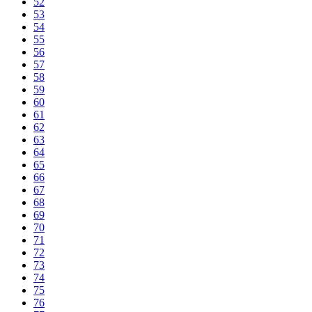
52
53
54
55
56
57
58
59
60
61
62
63
64
65
66
67
68
69
70
71
72
73
74
75
76