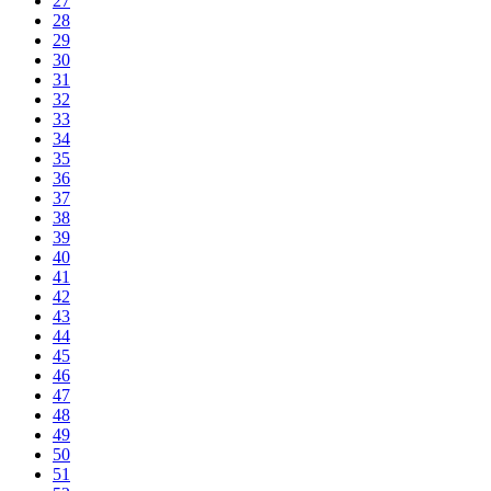
27
28
29
30
31
32
33
34
35
36
37
38
39
40
41
42
43
44
45
46
47
48
49
50
51