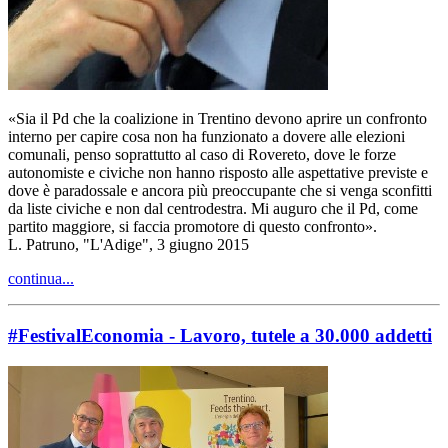
«Sia il Pd che la coalizione in Trentino devono aprire un confronto
interno per capire cosa non ha funzionato a dovere alle elezioni
comunali, penso soprattutto al caso di Rovereto, dove le forze
autonomiste e civiche non hanno risposto alle aspettative previste e
dove è paradossale e ancora più preoccupante che si venga sconfitti
da liste civiche e non dal centrodestra. Mi auguro che il Pd, come
partito maggiore, si faccia promotore di questo confronto».
L. Patruno, "L'Adige", 3 giugno 2015
continua...
#FestivalEconomia - Lavoro, tutele a 30.000 addetti