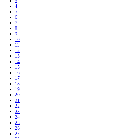
3
4
5
6
7
8
9
10
11
12
13
14
15
16
17
18
19
20
21
22
23
24
25
26
27