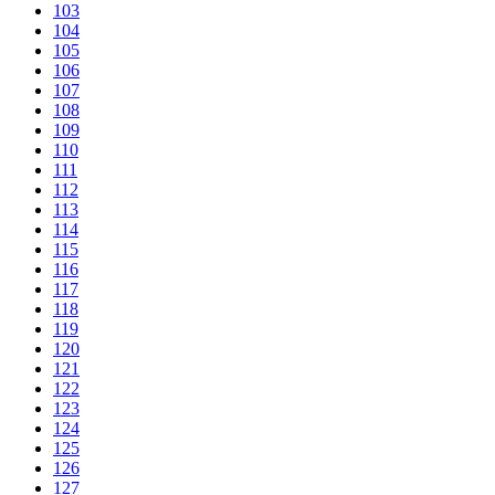
103
104
105
106
107
108
109
110
111
112
113
114
115
116
117
118
119
120
121
122
123
124
125
126
127