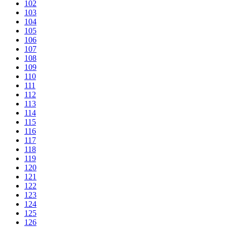
102
103
104
105
106
107
108
109
110
111
112
113
114
115
116
117
118
119
120
121
122
123
124
125
126