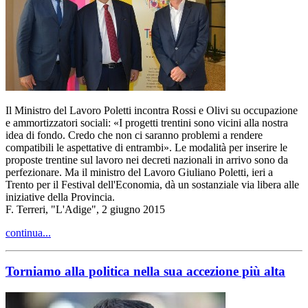
Il Ministro del Lavoro Poletti incontra Rossi e Olivi su occupazione
e ammortizzatori sociali: «I progetti trentini sono vicini alla nostra
idea di fondo. Credo che non ci saranno problemi a rendere
compatibili le aspettative di entrambi». Le modalità per inserire le
proposte trentine sul lavoro nei decreti nazionali in arrivo sono da
perfezionare. Ma il ministro del Lavoro Giuliano Poletti, ieri a
Trento per il Festival dell'Economia, dà un sostanziale via libera alle
iniziative della Provincia.
F. Terreri, "L'Adige", 2 giugno 2015
continua...
Torniamo alla politica nella sua accezione più alta