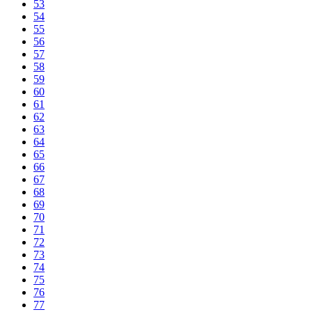
53
54
55
56
57
58
59
60
61
62
63
64
65
66
67
68
69
70
71
72
73
74
75
76
77