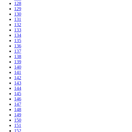
128
129
130
131
132
133
134
135
136
137
138
139
140
141
142
143
144
145
146
147
148
149
150
151
152