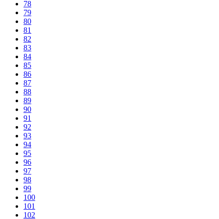
78
79
80
81
82
83
84
85
86
87
88
89
90
91
92
93
94
95
96
97
98
99
100
101
102