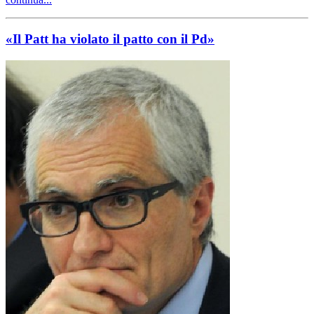
«Il Patt ha violato il patto con il Pd»