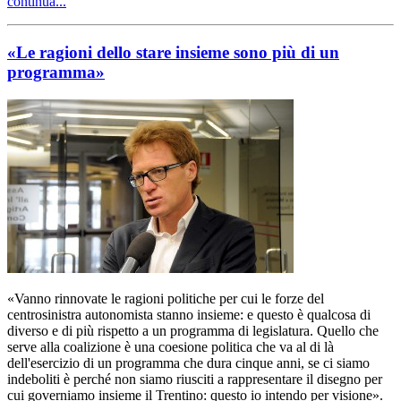
continua...
«Le ragioni dello stare insieme sono più di un
programma»
«Vanno rinnovate le ragioni politiche per cui le forze del
centrosinistra autonomista stanno insieme: e questo è qualcosa di
diverso e di più rispetto a un programma di legislatura. Quello che
serve alla coalizione è una coesione politica che va al di là
dell'esercizio di un programma che dura cinque anni, se ci siamo
indeboliti è perché non siamo riusciti a rappresentare il disegno per
cui governiamo insieme il Trentino: questo io intendo per visione».