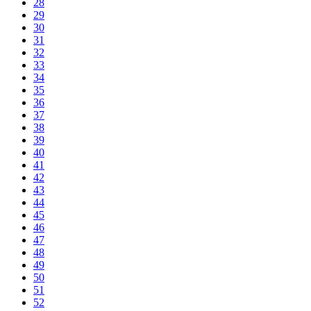
28
29
30
31
32
33
34
35
36
37
38
39
40
41
42
43
44
45
46
47
48
49
50
51
52