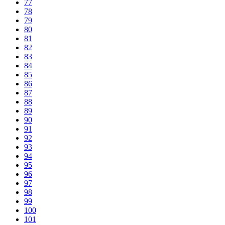
77
78
79
80
81
82
83
84
85
86
87
88
89
90
91
92
93
94
95
96
97
98
99
100
101