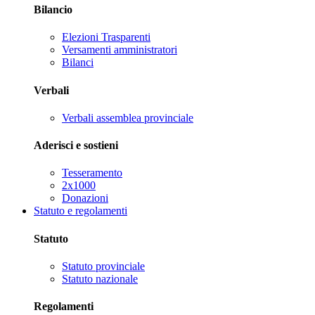
Bilancio
Elezioni Trasparenti
Versamenti amministratori
Bilanci
Verbali
Verbali assemblea provinciale
Aderisci e sostieni
Tesseramento
2x1000
Donazioni
Statuto e regolamenti
Statuto
Statuto provinciale
Statuto nazionale
Regolamenti