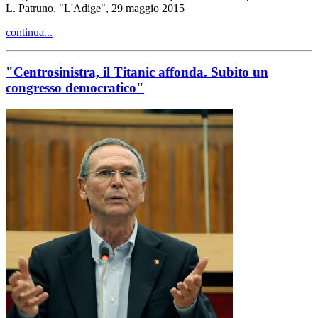
L. Patruno, "L'Adige", 29 maggio 2015
continua...
"Centrosinistra, il Titanic affonda. Subito un
congresso democratico"