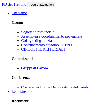
PD del Trentino
Toggle navigation
Chi siamo
Organi
Segreteria provinciale
Assemblea e coordinamento provinciale
Collegio di garanzia
Coordinamento cittadino TRENTO
CIRCOLI TERRITORIALI
Commissioni
Gruppi di Lavoro
Conferenze
Conferenza Donne Democratiche del Trenti
Le nostre idee
Documenti