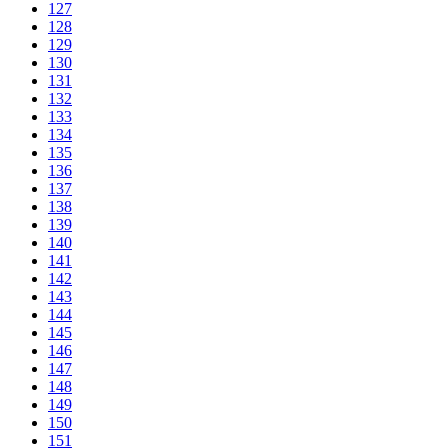
127
128
129
130
131
132
133
134
135
136
137
138
139
140
141
142
143
144
145
146
147
148
149
150
151