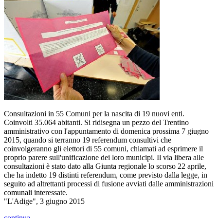
Consultazioni in 55 Comuni per la nascita di 19 nuovi enti.
Coinvolti 35.064 abitanti. Si ridisegna un pezzo del Trentino
amministrativo con l'appuntamento di domenica prossima 7 giugno
2015, quando si terranno 19 referendum consultivi che
coinvolgeranno gli elettori di 55 comuni, chiamati ad esprimere il
proprio parere sull'unificazione dei loro municipi. Il via libera alle
consultazioni è stato dato alla Giunta regionale lo scorso 22 aprile,
che ha indetto 19 distinti referendum, come previsto dalla legge, in
seguito ad altrettanti processi di fusione avviati dalle amministrazioni
comunali interessate.
"L'Adige", 3 giugno 2015
continua...