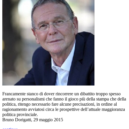
Francamente stanco di dover rincorrere un dibattito troppo spesso
arenato su personalismi che fanno il gioco più della stampa che della
politica, ritengo necessario fare alcune precisazioni, in ordine al
ragionamento avviatosi circa le prospettive dell’attuale maggioranza
politica provinciale.
Bruno Dorigatti, 29 maggio 2015