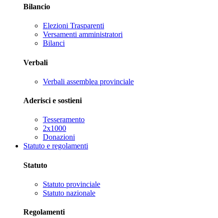
Bilancio
Elezioni Trasparenti
Versamenti amministratori
Bilanci
Verbali
Verbali assemblea provinciale
Aderisci e sostieni
Tesseramento
2x1000
Donazioni
Statuto e regolamenti
Statuto
Statuto provinciale
Statuto nazionale
Regolamenti