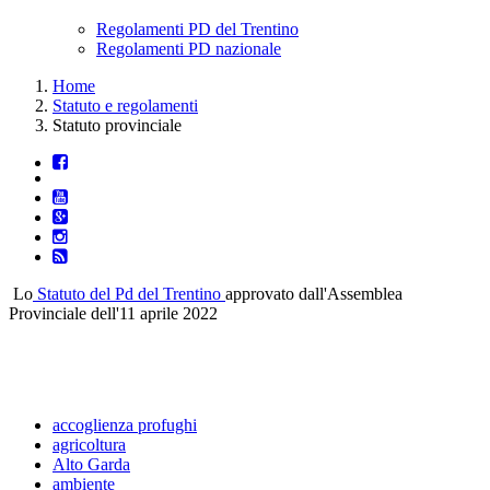
Regolamenti PD del Trentino
Regolamenti PD nazionale
Home
Statuto e regolamenti
Statuto provinciale
Lo
Statuto del Pd del Trentino
approvato dall'Assemblea
Provinciale dell'11 aprile 2022
accoglienza profughi
agricoltura
Alto Garda
ambiente