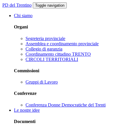
PD del Trentino
Toggle navigation
Chi siamo
Organi
Segreteria provinciale
Assemblea e coordinamento provinciale
Collegio di garanzia
Coordinamento cittadino TRENTO
CIRCOLI TERRITORIALI
Commissioni
Gruppi di Lavoro
Conferenze
Conferenza Donne Democratiche del Trenti
Le nostre idee
Documenti