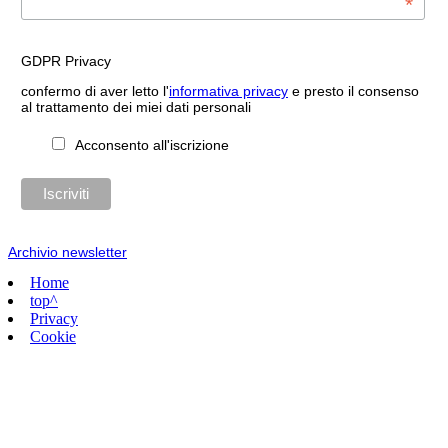
*
GDPR Privacy
confermo di aver letto l'
informativa privacy
e presto il consenso
al trattamento dei miei dati personali
Acconsento all'iscrizione
Archivio newsletter
Home
top^
Privacy
Cookie