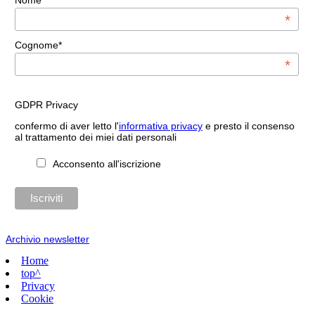
*
Cognome*
*
GDPR Privacy
confermo di aver letto l'
informativa privacy
e presto il consenso
al trattamento dei miei dati personali
Acconsento all'iscrizione
Archivio newsletter
Home
top^
Privacy
Cookie