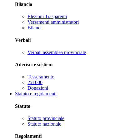
Bilancio
Elezioni Trasparenti
Versamenti amministratori
Bilanci
Verbali
Verbali assemblea provinciale
Aderisci e sostieni
Tesseramento
2x1000
Donazioni
Statuto e regolamenti
Statuto
Statuto provinciale
Statuto nazionale
Regolamenti