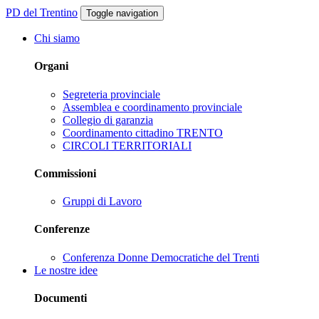
PD del Trentino
Toggle navigation
Chi siamo
Organi
Segreteria provinciale
Assemblea e coordinamento provinciale
Collegio di garanzia
Coordinamento cittadino TRENTO
CIRCOLI TERRITORIALI
Commissioni
Gruppi di Lavoro
Conferenze
Conferenza Donne Democratiche del Trenti
Le nostre idee
Documenti