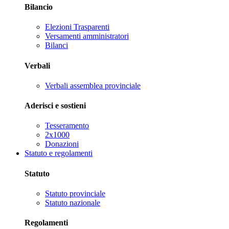
Bilancio
Elezioni Trasparenti
Versamenti amministratori
Bilanci
Verbali
Verbali assemblea provinciale
Aderisci e sostieni
Tesseramento
2x1000
Donazioni
Statuto e regolamenti
Statuto
Statuto provinciale
Statuto nazionale
Regolamenti