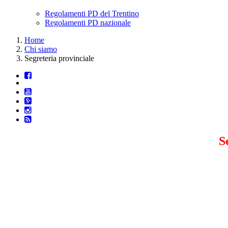
Regolamenti PD del Trentino
Regolamenti PD nazionale
Home
Chi siamo
Segreteria provinciale
S