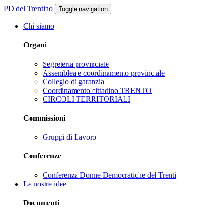
PD del Trentino
Toggle navigation
Chi siamo
Organi
Segreteria provinciale
Assemblea e coordinamento provinciale
Collegio di garanzia
Coordinamento cittadino TRENTO
CIRCOLI TERRITORIALI
Commissioni
Gruppi di Lavoro
Conferenze
Conferenza Donne Democratiche del Trenti
Le nostre idee
Documenti