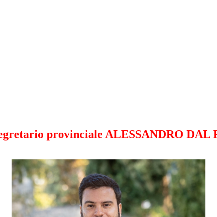
egretario provinciale ALESSANDRO DAL 