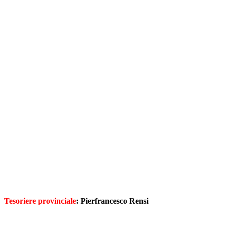
Tesoriere provinciale
: Pierfrancesco Rensi