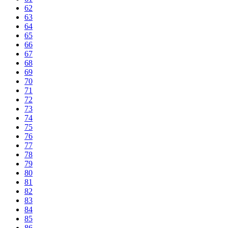
62
63
64
65
66
67
68
69
70
71
72
73
74
75
76
77
78
79
80
81
82
83
84
85
86