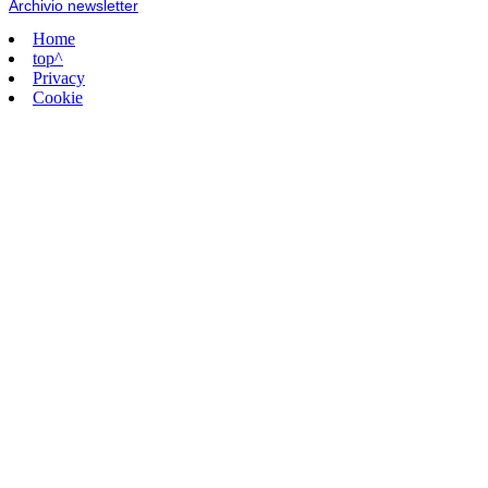
Archivio newsletter
Home
top^
Privacy
Cookie