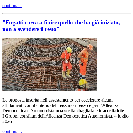
continua...
"Fugatti corra a finire quello che ha già iniziato,
non a svendere il resto"
La proposta inserita nell’assestamento per accelerare alcuni
affidamenti con il criterio del massimo ribasso è per l’Alleanza
Democratica e Autonomista
una scelta sbagliata e inaccettabile
.
I Gruppi consiliari dell'Alleanza Democratica Autonomista, 4 luglio
2026
continua...