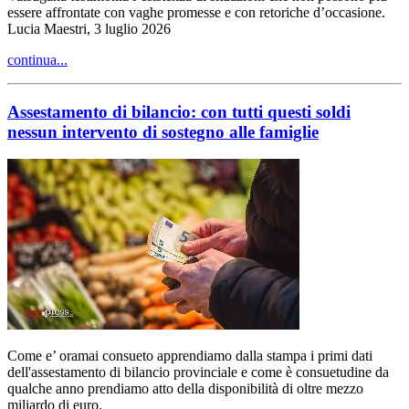
essere affrontate con vaghe promesse e con retoriche d’occasione.
Lucia Maestri, 3 luglio 2026
continua...
Assestamento di bilancio: con tutti questi soldi
nessun intervento di sostegno alle famiglie
Come e’ oramai consueto apprendiamo dalla stampa i primi dati
dell'assestamento di bilancio provinciale e come è consuetudine da
qualche anno prendiamo atto della disponibilità di oltre mezzo
miliardo di euro.