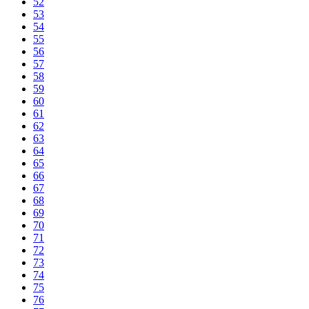
52
53
54
55
56
57
58
59
60
61
62
63
64
65
66
67
68
69
70
71
72
73
74
75
76