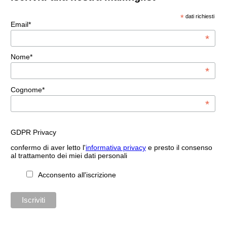
*
dati richiesti
Email*
*
Nome*
*
Cognome*
*
GDPR Privacy
confermo di aver letto l'
informativa privacy
e presto il consenso
al trattamento dei miei dati personali
Acconsento all'iscrizione