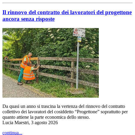
Il rinnovo del contratto dei lavoratori del progettone
ancora senza risposte
Da quasi un anno si trascina la vertenza del rinnovo del contratto
collettivo dei lavoratori del cosiddetto “Progettone” soprattutto per
quanto attiene la parte economica dello stesso.
Lucia Maestri, 3 agosto 2026
continua...