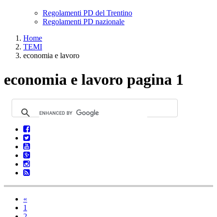
Regolamenti PD del Trentino
Regolamenti PD nazionale
Home
TEMI
economia e lavoro
economia e lavoro pagina 1
«
1
2