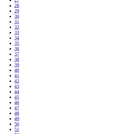
27
28
29
30
31
32
33
34
35
36
37
38
39
40
41
42
43
44
45
46
47
48
49
50
51