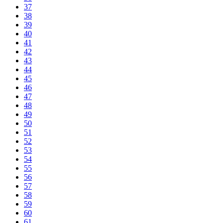
37
38
39
40
41
42
43
44
45
46
47
48
49
50
51
52
53
54
55
56
57
58
59
60
61