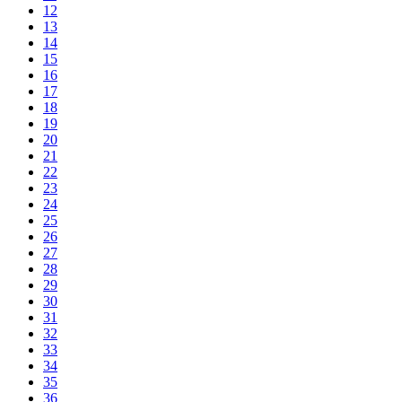
12
13
14
15
16
17
18
19
20
21
22
23
24
25
26
27
28
29
30
31
32
33
34
35
36