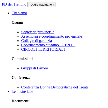
PD del Trentino
Toggle navigation
Chi siamo
Organi
Segreteria provinciale
Assemblea e coordinamento provinciale
Collegio di garanzia
Coordinamento cittadino TRENTO
CIRCOLI TERRITORIALI
Commissioni
Gruppi di Lavoro
Conferenze
Conferenza Donne Democratiche del Trenti
Le nostre idee
Documenti