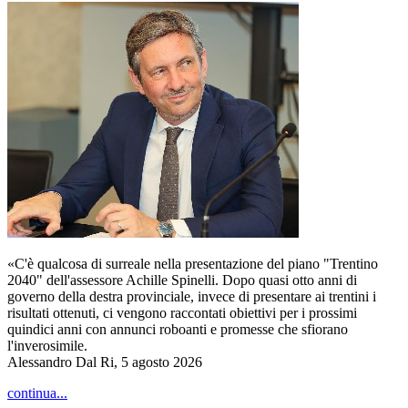
«C'è qualcosa di surreale nella presentazione del piano "Trentino
2040" dell'assessore Achille Spinelli. Dopo quasi otto anni di
governo della destra provinciale, invece di presentare ai trentini i
risultati ottenuti, ci vengono raccontati obiettivi per i prossimi
quindici anni con annunci roboanti e promesse che sfiorano
l'inverosimile.
Alessandro Dal Ri, 5 agosto 2026
continua...