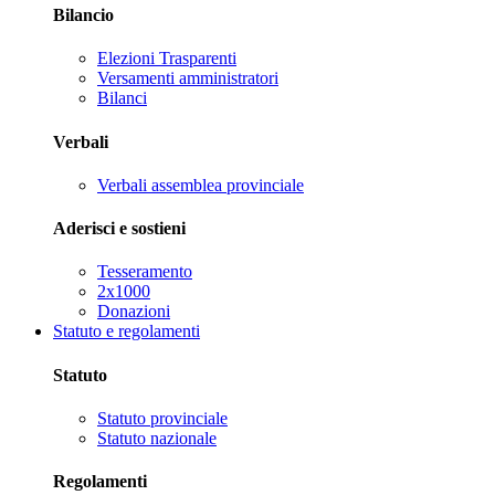
Bilancio
Elezioni Trasparenti
Versamenti amministratori
Bilanci
Verbali
Verbali assemblea provinciale
Aderisci e sostieni
Tesseramento
2x1000
Donazioni
Statuto e regolamenti
Statuto
Statuto provinciale
Statuto nazionale
Regolamenti