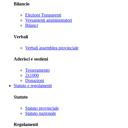
Bilancio
Elezioni Trasparenti
Versamenti amministratori
Bilanci
Verbali
Verbali assemblea provinciale
Aderisci e sostieni
Tesseramento
2x1000
Donazioni
Statuto e regolamenti
Statuto
Statuto provinciale
Statuto nazionale
Regolamenti