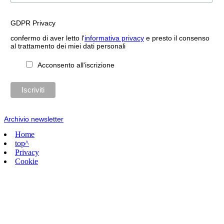
GDPR Privacy
confermo di aver letto l'
informativa privacy
e presto il consenso
al trattamento dei miei dati personali
Acconsento all'iscrizione
Archivio newsletter
Home
top^
Privacy
Cookie