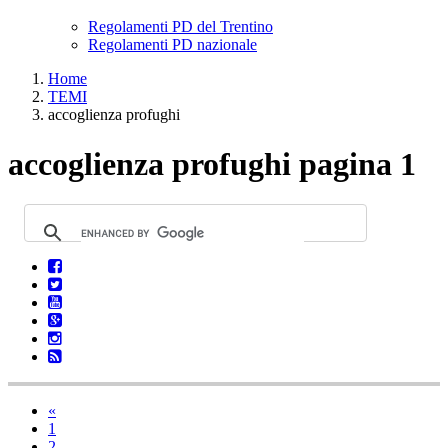
Regolamenti PD del Trentino
Regolamenti PD nazionale
Home
TEMI
accoglienza profughi
accoglienza profughi pagina 1
«
1
2