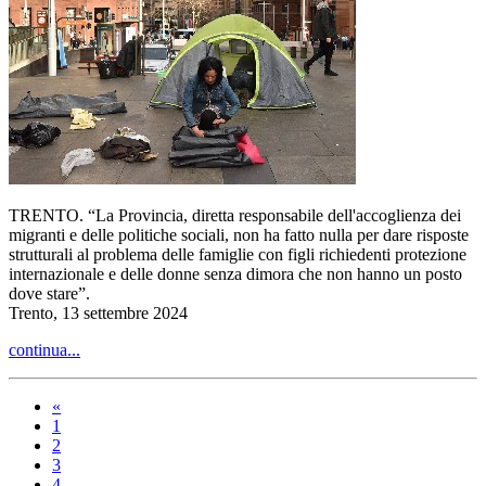
TRENTO. “La Provincia, diretta responsabile dell'accoglienza dei
migranti e delle politiche sociali, non ha fatto nulla per dare risposte
strutturali al problema delle famiglie con figli richiedenti protezione
internazionale e delle donne senza dimora che non hanno un posto
dove stare”.
Trento, 13 settembre 2024
continua...
«
1
2
3
4