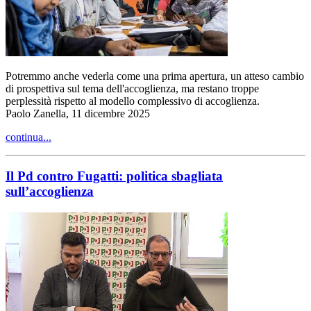
Potremmo anche vederla come una prima apertura, un atteso cambio
di prospettiva sul tema dell'accoglienza, ma restano troppe
perplessità rispetto al modello complessivo di accoglienza.
Paolo Zanella, 11 dicembre 2025
continua...
Il Pd contro Fugatti: politica sbagliata
sull’accoglienza