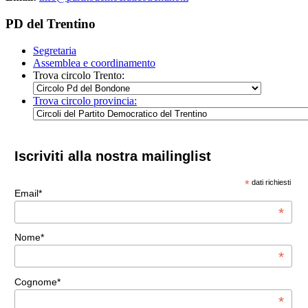
PD del Trentino
Segretaria
Assemblea e coordinamento
Trova circolo Trento:
Trova circolo provincia:
Iscriviti alla nostra mailinglist
*
dati richiesti
Email*
*
Nome*
*
Cognome*
*