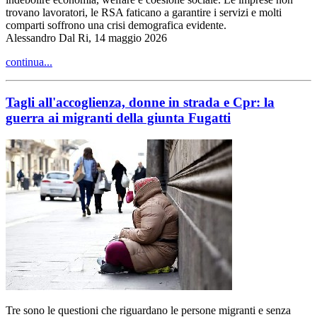
trovano lavoratori, le RSA faticano a garantire i servizi e molti
comparti soffrono una crisi demografica evidente.
Alessandro Dal Ri, 14 maggio 2026
continua...
Tagli all'accoglienza, donne in strada e Cpr: la
guerra ai migranti della giunta Fugatti
Tre sono le questioni che riguardano le persone migranti e senza