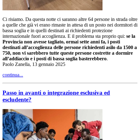
Ci risiamo. Da questa notte ci saranno altre 64 persone in strada oltre
a quelle che già vi erano rimaste in attesa di un posto nei dormitori di
bassa soglia e in quelli destinati ai richiedenti protezione
internazionale fuori accoglienza. E il problema sta proprio qui:
se la
Provincia non avesse tagliato, ormai sette anni fa, i posti
destinati all’accoglienza delle persone richiedenti asilo da 1500 a
750, non vi sarebbero tutte queste persone costrette a dormire
all’addiaccio e i posti di bassa soglia basterebbero
.
Paolo Zanella, 13 gennaio 2025
continua...
Passo in avanti o integrazione esclusiva ed
escludente?