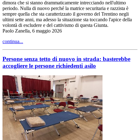
dimora che si stanno drammaticamente intrecciando nell'ultimo
periodo. Nulla di nuovo perché la matrice securitaria e razzista è
sempre quella che sta caratterizzato il governo del Trentino negli
ultimi sette anni, ma adesso la situazione sta toccando l'apice della
volontà di escludere e del cattivismo di questa Giunta.
Paolo Zanella, 6 maggio 2026
continua...
Persone senza tetto di nuovo in strada: basterebbe
accogliere le persone richiedenti asilo