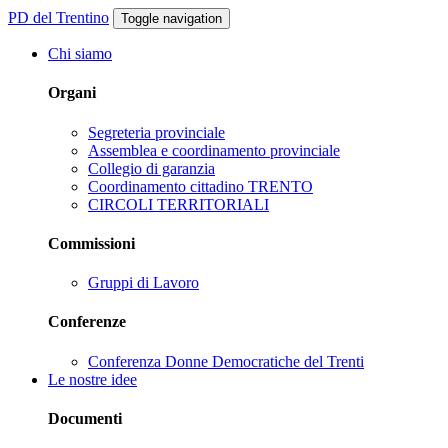
PD del Trentino
Toggle navigation
Chi siamo
Organi
Segreteria provinciale
Assemblea e coordinamento provinciale
Collegio di garanzia
Coordinamento cittadino TRENTO
CIRCOLI TERRITORIALI
Commissioni
Gruppi di Lavoro
Conferenze
Conferenza Donne Democratiche del Trenti
Le nostre idee
Documenti