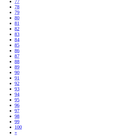
77
78
79
80
81
82
83
84
85
86
87
88
89
90
91
92
93
94
95
96
97
98
99
100
»