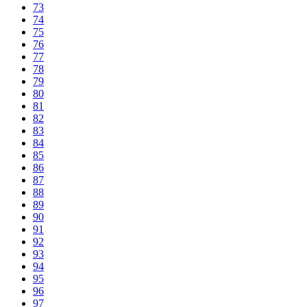
73
74
75
76
77
78
79
80
81
82
83
84
85
86
87
88
89
90
91
92
93
94
95
96
97