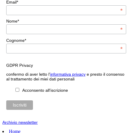
Email*
*
Nome*
*
Cognome*
*
GDPR Privacy
confermo di aver letto l'
informativa privacy
e presto il consenso
al trattamento dei miei dati personali
Acconsento all'iscrizione
Archivio newsletter
Home