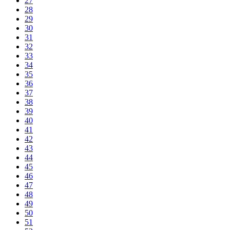
27
28
29
30
31
32
33
34
35
36
37
38
39
40
41
42
43
44
45
46
47
48
49
50
51