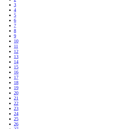
3
4
5
6
7
8
9
10
11
12
13
14
15
16
17
18
19
20
21
22
23
24
25
26