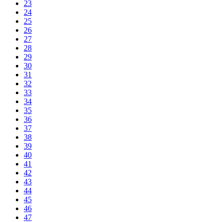
23
24
25
26
27
28
29
30
31
32
33
34
35
36
37
38
39
40
41
42
43
44
45
46
47