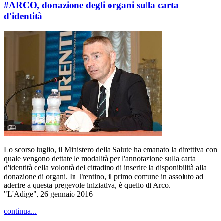
#ARCO, donazione degli organi sulla carta
d'identità
Lo scorso luglio, il Ministero della Salute ha emanato la direttiva con
quale vengono dettate le modalità per l'annotazione sulla carta
d'identità della volontà del cittadino di inserire la disponibilità alla
donazione di organi. In Trentino, il primo comune in assoluto ad
aderire a questa pregevole iniziativa, è quello di Arco.
"L'Adige", 26 gennaio 2016
continua...