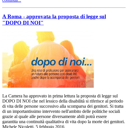
continua...
A Roma - approvata la proposta di legge sul
"DOPO DI NOI"
La Camera ha approvato in prima lettura la proposta di legge sul
DOPO DI NOI che nel lessico della disabilità si riferisce al periodo
di vita delle persone successivo alla scomparsa dei genitori. Si tratta
di un importantissimo intervento nell'ambito delle politiche sociali
grazie al quale alle persone diversamente abili potrà essere
garantita una continuità qualitativa di vita dopo la morte dei genitori.
Michele Nicoletti, 5 febbraio 2016