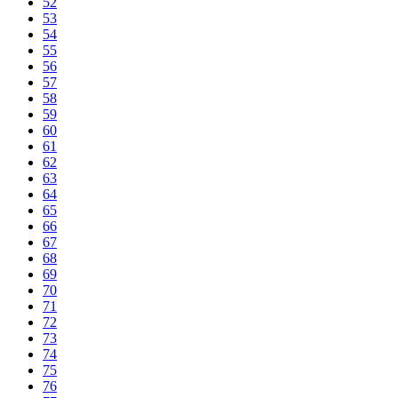
52
53
54
55
56
57
58
59
60
61
62
63
64
65
66
67
68
69
70
71
72
73
74
75
76