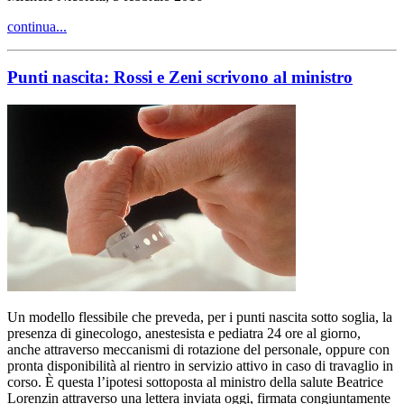
continua...
Punti nascita: Rossi e Zeni scrivono al ministro
Un modello flessibile che preveda, per i punti nascita sotto soglia, la
presenza di ginecologo, anestesista e pediatra 24 ore al giorno,
anche attraverso meccanismi di rotazione del personale, oppure con
pronta disponibilità al rientro in servizio attivo in caso di travaglio in
corso. È questa l’ipotesi sottoposta al ministro della salute Beatrice
Lorenzin attraverso una lettera inviata oggi, firmata congiuntamente