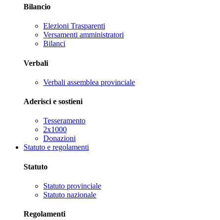
Bilancio
Elezioni Trasparenti
Versamenti amministratori
Bilanci
Verbali
Verbali assemblea provinciale
Aderisci e sostieni
Tesseramento
2x1000
Donazioni
Statuto e regolamenti
Statuto
Statuto provinciale
Statuto nazionale
Regolamenti