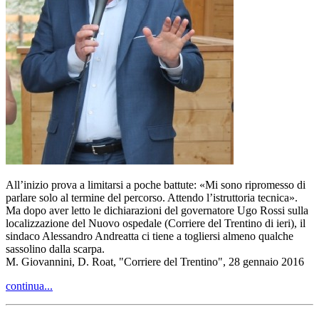
All’inizio prova a limitarsi a poche battute: «Mi sono ripromesso di
parlare solo al termine del percorso. Attendo l’istruttoria tecnica».
Ma dopo aver letto le dichiarazioni del governatore Ugo Rossi sulla
localizzazione del Nuovo ospedale (Corriere del Trentino di ieri), il
sindaco Alessandro Andreatta ci tiene a togliersi almeno qualche
sassolino dalla scarpa.
M. Giovannini, D. Roat, "Corriere del Trentino", 28 gennaio 2016
continua...