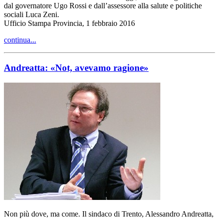
dal governatore Ugo Rossi e dall’assessore alla salute e politiche
sociali Luca Zeni.
Ufficio Stampa Provincia, 1 febbraio 2016
continua...
Andreatta: «Not, avevamo ragione»
Non più dove, ma come. Il sindaco di Trento, Alessandro Andreatta,