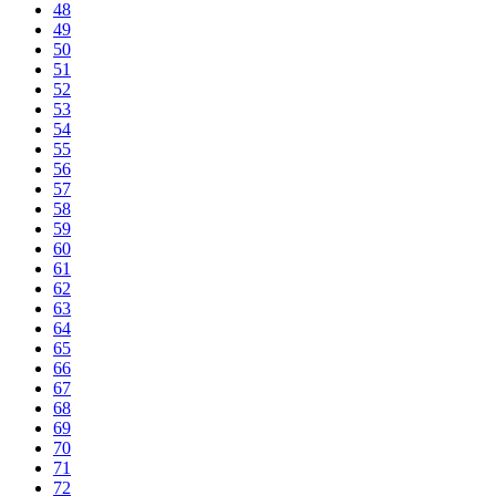
48
49
50
51
52
53
54
55
56
57
58
59
60
61
62
63
64
65
66
67
68
69
70
71
72