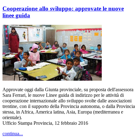
Cooperazione allo sviluppo: approvate le nuove
linee guida
Approvate oggi dalla Giunta provinciale, su proposta dell'assessora
Sara Ferrari, le nuove Linee guida di indirizzo per le attività di
cooperazione internazionale allo sviluppo svolte dalle associazioni
trentine, con il supporto della Provincia autonoma, o dalla Provincia
stessa, in Africa, America latina, Asia, Europa (mediterranea e
orientale).
Ufficio Stampa Provincia, 12 febbraio 2016
continua...