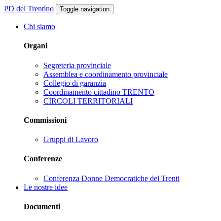
PD del Trentino
Toggle navigation
Chi siamo
Organi
Segreteria provinciale
Assemblea e coordinamento provinciale
Collegio di garanzia
Coordinamento cittadino TRENTO
CIRCOLI TERRITORIALI
Commissioni
Gruppi di Lavoro
Conferenze
Conferenza Donne Democratiche del Trenti
Le nostre idee
Documenti