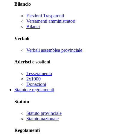
Bilancio
Elezioni Trasparenti
Versamenti amministratori
Bilanci
Verbali
Verbali assemblea provinciale
Aderisci e sostieni
Tesseramento
2x1000
Donazioni
Statuto e regolamenti
Statuto
Statuto provinciale
Statuto nazionale
Regolamenti