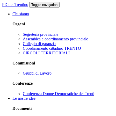
PD del Trentino
Toggle navigation
Chi siamo
Organi
Segreteria provinciale
Assemblea e coordinamento provinciale
Collegio di garanzia
Coordinamento cittadino TRENTO
CIRCOLI TERRITORIALI
Commissioni
Gruppi di Lavoro
Conferenze
Conferenza Donne Democratiche del Trenti
Le nostre idee
Documenti