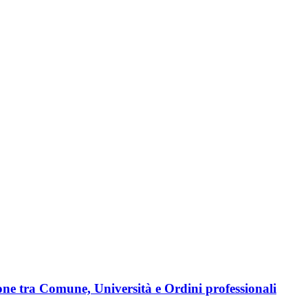
ione tra Comune, Università e Ordini professionali