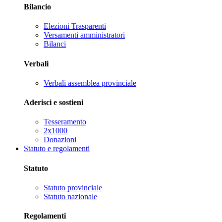
Bilancio
Elezioni Trasparenti
Versamenti amministratori
Bilanci
Verbali
Verbali assemblea provinciale
Aderisci e sostieni
Tesseramento
2x1000
Donazioni
Statuto e regolamenti
Statuto
Statuto provinciale
Statuto nazionale
Regolamenti