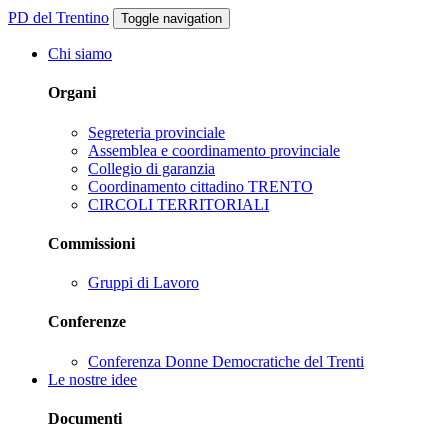
PD del Trentino
Toggle navigation
Chi siamo
Organi
Segreteria provinciale
Assemblea e coordinamento provinciale
Collegio di garanzia
Coordinamento cittadino TRENTO
CIRCOLI TERRITORIALI
Commissioni
Gruppi di Lavoro
Conferenze
Conferenza Donne Democratiche del Trenti
Le nostre idee
Documenti