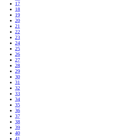
17
18
19
20
21
22
23
24
25
26
27
28
29
30
31
32
33
34
35
36
37
38
39
40
41