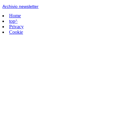
Archivio newsletter
Home
top^
Privacy
Cookie