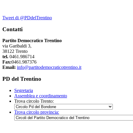
Tweet di @PDdelTrentino
Contatti
Partito Democratico Trentino
via Garibaldi 3,
38122 Trento
tel.
0461.986714
Fax:
0461.987376
Email:
info@partitodemocraticotrentino.it
PD del Trentino
Segretaria
Assemblea e coordinamento
Trova circolo Trento:
Trova circolo provincia: