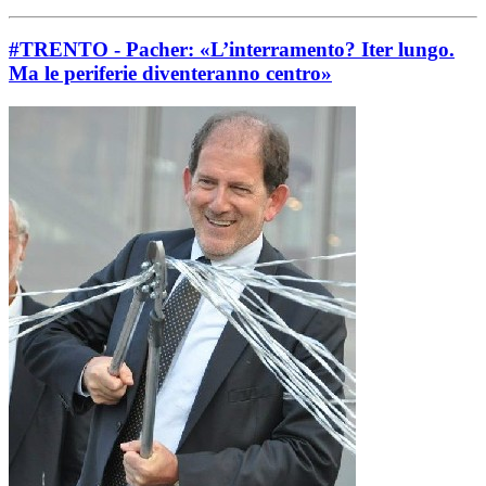
#TRENTO - Pacher: «L’interramento? Iter lungo.
Ma le periferie diventeranno centro»