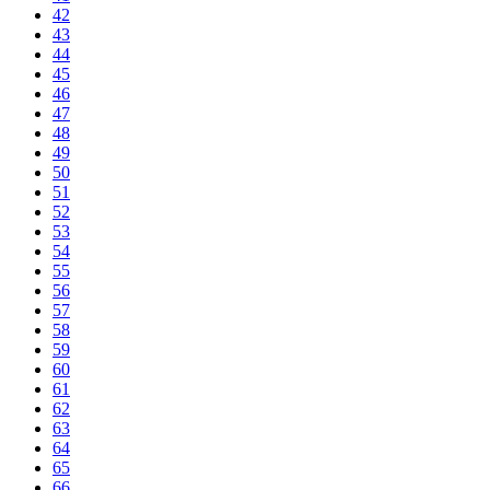
42
43
44
45
46
47
48
49
50
51
52
53
54
55
56
57
58
59
60
61
62
63
64
65
66