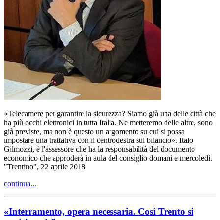
«Telecamere per garantire la sicurezza? Siamo già una delle città che
ha più occhi elettronici in tutta Italia. Ne metteremo delle altre, sono
già previste, ma non è questo un argomento su cui si possa
impostare una trattativa con il centrodestra sul bilancio». Italo
Gilmozzi, è l'assessore che ha la responsabilità del documento
economico che approderà in aula del consiglio domani e mercoledì.
"Trentino", 22 aprile 2018
continua...
«Interramento, opera necessaria. Così Trento si