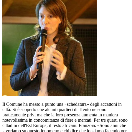
Il Comune ha messo a punto una «schedatura» degli accattoni in
città. Si è scoperto che alcuni quartieri di Trento ne sono
praticamente privi ma che la loro presenza aumenta in maniera
notevolissima in concomitanza di fiere e mercati. Per tre quarti sono
cittadini dell'Est Europa, il resto africani. Franzoia: «Sono anni che
lavoriamo su questo fenomeno e chi dice che lo stiamo facendo per