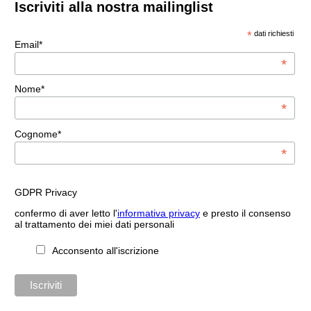
Iscriviti alla nostra mailinglist
*
dati richiesti
Email*
*
Nome*
*
Cognome*
*
GDPR Privacy
confermo di aver letto l'
informativa privacy
e presto il consenso
al trattamento dei miei dati personali
Acconsento all'iscrizione