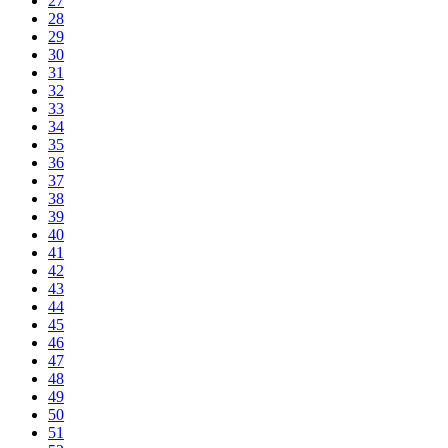
27
28
29
30
31
32
33
34
35
36
37
38
39
40
41
42
43
44
45
46
47
48
49
50
51