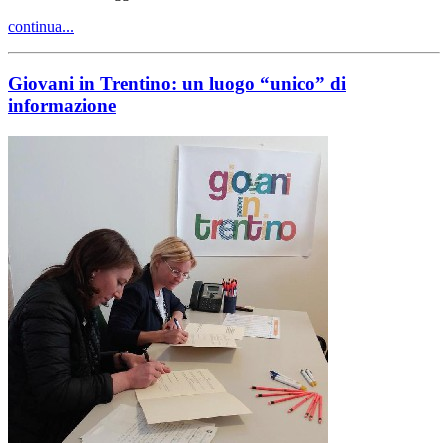
continua...
Giovani in Trentino: un luogo “unico” di
informazione