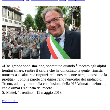
«Una grande soddisfazione, soprattutto quando è toccato agli alpini
trentini sfilare, sentire il calore che ha dimostrato la gente, rimasta
numerosa a salutare e ringraziare le nostre penne nere, nonostante la
pioggia». Sono le parole che dimostrano l'orgoglio del sindaco di
Trento, ad un giorno dalla conclusione della 91ª Adunata nazionale,
che è ormai l'Adunata dei record.
S. Mattei, "Trentino", 15 maggio 2018
continua...