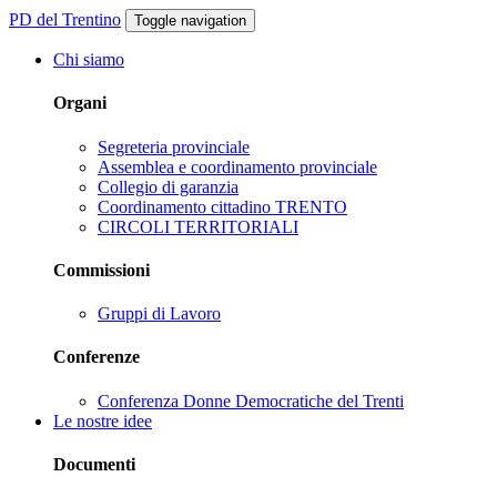
PD del Trentino
Toggle navigation
Chi siamo
Organi
Segreteria provinciale
Assemblea e coordinamento provinciale
Collegio di garanzia
Coordinamento cittadino TRENTO
CIRCOLI TERRITORIALI
Commissioni
Gruppi di Lavoro
Conferenze
Conferenza Donne Democratiche del Trenti
Le nostre idee
Documenti