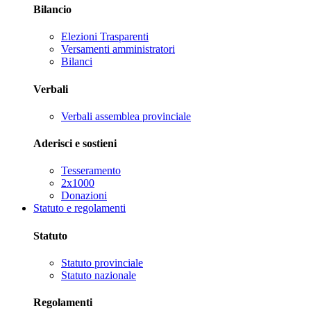
Bilancio
Elezioni Trasparenti
Versamenti amministratori
Bilanci
Verbali
Verbali assemblea provinciale
Aderisci e sostieni
Tesseramento
2x1000
Donazioni
Statuto e regolamenti
Statuto
Statuto provinciale
Statuto nazionale
Regolamenti