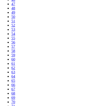
47
48
49
50
51
52
53
54
55
56
57
58
59
60
61
62
63
64
65
66
67
68
69
70