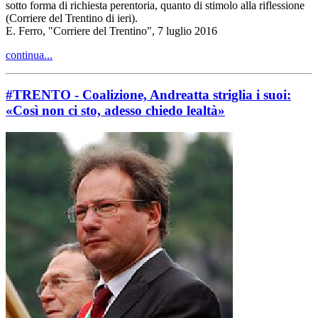
sotto forma di richiesta perentoria, quanto di stimolo alla riflessione
(Corriere del Trentino di ieri).
E. Ferro, "Corriere del Trentino", 7 luglio 2016
continua...
#TRENTO - Coalizione, Andreatta striglia i suoi:
«Così non ci sto, adesso chiedo lealtà»