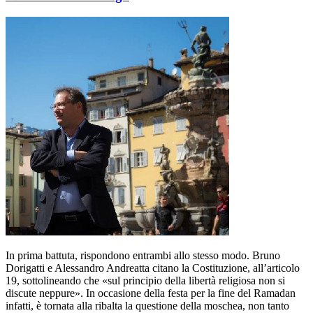
In prima battuta, rispondono entrambi allo stesso modo. Bruno
Dorigatti e Alessandro Andreatta citano la Costituzione, all’articolo
19, sottolineando che «sul principio della libertà religiosa non si
discute neppure». In occasione della festa per la fine del Ramadan
infatti, è tornata alla ribalta la questione della moschea, non tanto