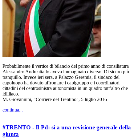
Probabilmente il vertice di bilancio del primo anno di consiliatura
Alessandro Andreatta lo aveva immaginato diverso. Di sicuro più
tranquillo. Invece ieri sera, a Palazzo Geremia, il sindaco del
capoluogo ha dovuto affrontare i capigruppo e i coordinatori
cittadini del centrosinistra autonomista in un quadro tutt’altro che
idilliaco.
M. Giovannini, "Corriere del Trentino", 5 luglio 2016
continua...
#TRENTO - Il Pd: sì a una revisione generale della
giunta