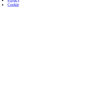
Privacy
Cookie