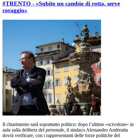
#TRENTO - «Subito un cambio di rotta, serve
coraggio»
Il chiarimento sarà soprattutto politico: dopo l’ultimo «scivolone» in
aula sulla delibera del personale, il sindaco Alessandro Andreatta
dovrà verificare, con i rappresentanti delle forze politiche del