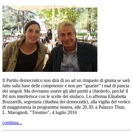
Il Partito democratico non dirà di no ad un rimpasto di giunta se sarà
fatto sulla base delle competenze e non per “guarire” i mal di pancia
dei singoli. Ma dovranno essere gli altri partiti a chiederlo, perché il
Pd non interferisce con le scelte del sindaco. Lo afferma Elisabetta
Bozzarelli, segretaria cittadina dei democratici, alla vigilia del vertice
di maggioranza in programma stasera, alle 20.30, a Palazzo Thun.
L. Marognoli, "Trentino", 4 luglio 2016
continua...