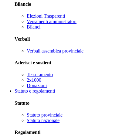
Bilancio
Elezioni Trasparenti
Versamenti amministratori
Bilanci
Verbali
Verbali assemblea provinciale
Aderisci e sostieni
Tesseramento
2x1000
Donazioni
Statuto e regolamenti
Statuto
Statuto provinciale
Statuto nazionale
Regolamenti