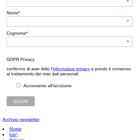
*
Nome*
*
Cognome*
*
GDPR Privacy
confermo di aver letto l'
informativa privacy
e presto il consenso
al trattamento dei miei dati personali
Acconsento all'iscrizione
Archivio newsletter
Home
top^