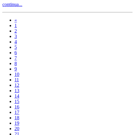
continua...
«
1
2
3
4
5
6
7
8
9
10
11
12
13
14
15
16
17
18
19
20
21