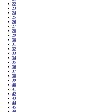
22
23
24
25
26
27
28
29
30
31
32
33
34
35
36
37
38
39
40
41
42
43
44
45
46