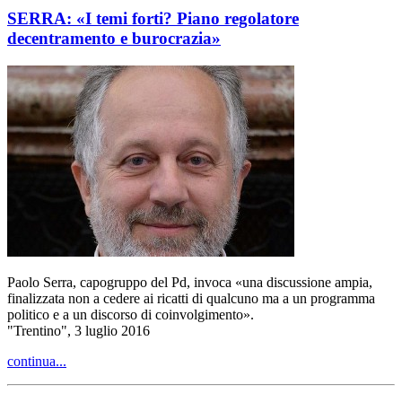
SERRA: «I temi forti? Piano regolatore
decentramento e burocrazia»
Paolo Serra, capogruppo del Pd, invoca «una discussione ampia,
finalizzata non a cedere ai ricatti di qualcuno ma a un programma
politico e a un discorso di coinvolgimento».
"Trentino", 3 luglio 2016
continua...