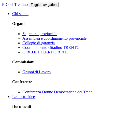
PD del Trentino
Toggle navigation
Chi siamo
Organi
Segreteria provinciale
Assemblea e coordinamento provinciale
Collegio di garanzia
Coordinamento cittadino TRENTO
CIRCOLI TERRITORIALI
Commissioni
Gruppi di Lavoro
Conferenze
Conferenza Donne Democratiche del Trenti
Le nostre idee
Documenti