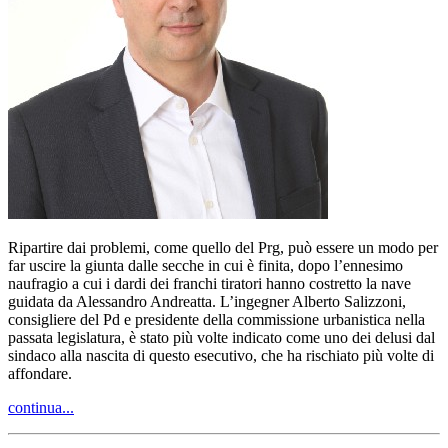
Ripartire dai problemi, come quello del Prg, può essere un modo per
far uscire la giunta dalle secche in cui è finita, dopo l’ennesimo
naufragio a cui i dardi dei franchi tiratori hanno costretto la nave
guidata da Alessandro Andreatta. L’ingegner Alberto Salizzoni,
consigliere del Pd e presidente della commissione urbanistica nella
passata legislatura, è stato più volte indicato come uno dei delusi dal
sindaco alla nascita di questo esecutivo, che ha rischiato più volte di
affondare.
continua...