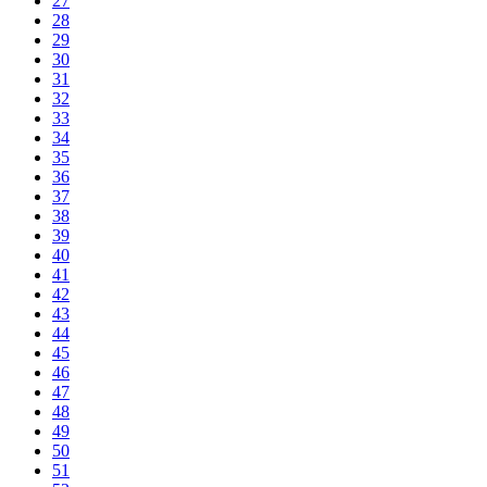
27
28
29
30
31
32
33
34
35
36
37
38
39
40
41
42
43
44
45
46
47
48
49
50
51