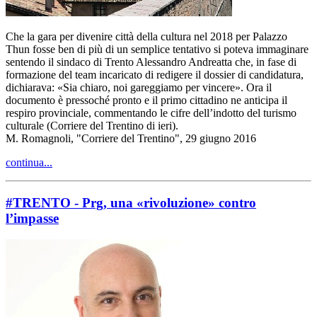
Che la gara per divenire città della cultura nel 2018 per Palazzo
Thun fosse ben di più di un semplice tentativo si poteva immaginare
sentendo il sindaco di Trento Alessandro Andreatta che, in fase di
formazione del team incaricato di redigere il dossier di candidatura,
dichiarava: «Sia chiaro, noi gareggiamo per vincere». Ora il
documento è pressoché pronto e il primo cittadino ne anticipa il
respiro provinciale, commentando le cifre dell’indotto del turismo
culturale (Corriere del Trentino di ieri).
M. Romagnoli, "Corriere del Trentino", 29 giugno 2016
continua...
#TRENTO - Prg, una «rivoluzione» contro
l’impasse