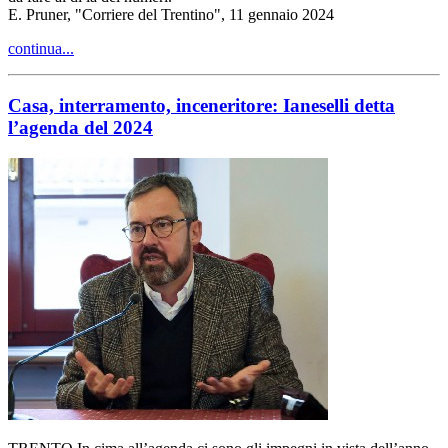
E. Pruner, "Corriere del Trentino", 11 gennaio 2024
continua...
Casa, interramento, inceneritore: Ianeselli detta
l’agenda del 2024