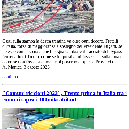
Oggi sulla stampa la destra trentina va oltre ogni decoro. Fratelli
d’Italia, forza di maggioranza a sostegno del Presidente Fugatti, se
ne esce con la sparata che bisogna cambiare il tracciato del bypass
ferroviario di Trento, come se in questi anni fosse stata sulla luna e
come se non fosse saldamente al governo di questa Provincia.
A. Manica, 3 agosto 2023
continua...
"Comuni ricicloni 2023", Trento prima in Italia tra i
comuni sopra i 100mila abitanti