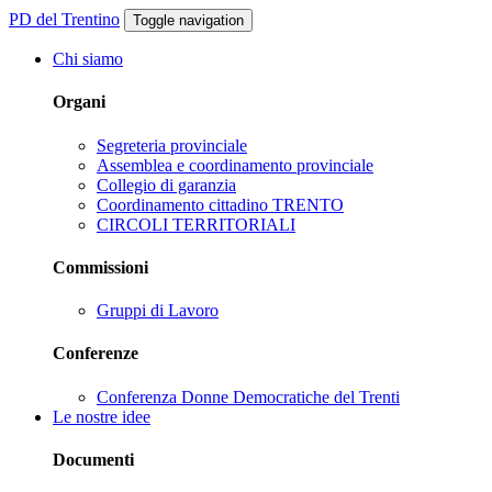
PD del Trentino
Toggle navigation
Chi siamo
Organi
Segreteria provinciale
Assemblea e coordinamento provinciale
Collegio di garanzia
Coordinamento cittadino TRENTO
CIRCOLI TERRITORIALI
Commissioni
Gruppi di Lavoro
Conferenze
Conferenza Donne Democratiche del Trenti
Le nostre idee
Documenti