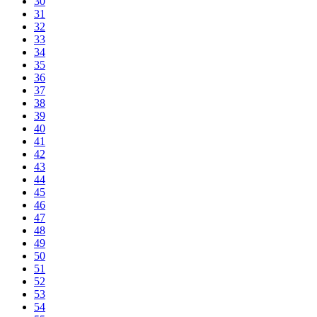
30
31
32
33
34
35
36
37
38
39
40
41
42
43
44
45
46
47
48
49
50
51
52
53
54