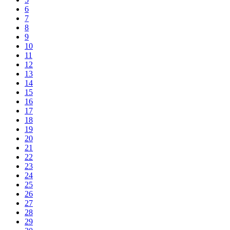
6
7
8
9
10
11
12
13
14
15
16
17
18
19
20
21
22
23
24
25
26
27
28
29