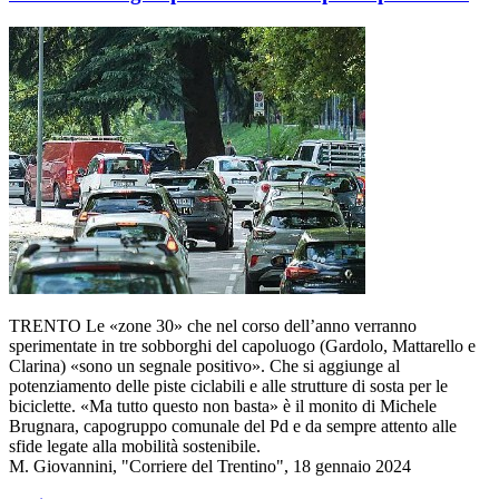
TRENTO Le «zone 30» che nel corso dell’anno verranno
sperimentate in tre sobborghi del capoluogo (Gardolo, Mattarello e
Clarina) «sono un segnale positivo». Che si aggiunge al
potenziamento delle piste ciclabili e alle strutture di sosta per le
biciclette. «Ma tutto questo non basta» è il monito di Michele
Brugnara, capogruppo comunale del Pd e da sempre attento alle
sfide legate alla mobilità sostenibile.
M. Giovannini, "Corriere del Trentino", 18 gennaio 2024