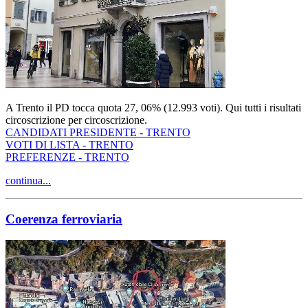
A Trento il PD tocca quota 27, 06% (12.993 voti). Qui tutti i risultati
circoscrizione per circoscrizione.
CANDIDATI PRESIDENTE - TRENTO
VOTI DI LISTA - TRENTO
PREFERENZE - TRENTO
continua...
Coerenza ferroviaria