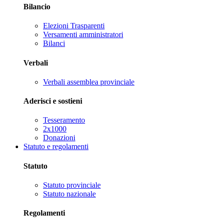
Bilancio
Elezioni Trasparenti
Versamenti amministratori
Bilanci
Verbali
Verbali assemblea provinciale
Aderisci e sostieni
Tesseramento
2x1000
Donazioni
Statuto e regolamenti
Statuto
Statuto provinciale
Statuto nazionale
Regolamenti