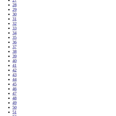
27
28
29
30
31
32
33
34
35
36
37
38
39
40
41
42
43
44
45
46
47
48
49
50
51