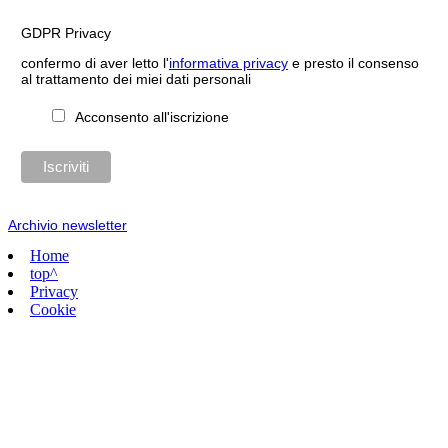
GDPR Privacy
confermo di aver letto l'
informativa privacy
e presto il consenso
al trattamento dei miei dati personali
Acconsento all'iscrizione
Archivio newsletter
Home
top^
Privacy
Cookie