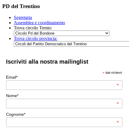
PD del Trentino
Segretaria
Assemblea e coordinamento
Trova circolo Trento:
Trova circolo provincia:
Iscriviti alla nostra mailinglist
*
dati richiesti
Email*
*
Nome*
*
Cognome*
*