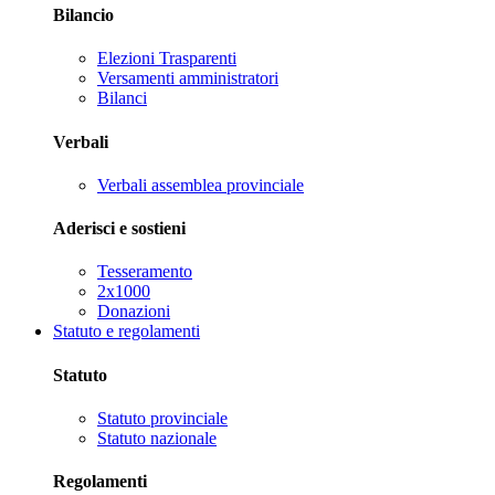
Bilancio
Elezioni Trasparenti
Versamenti amministratori
Bilanci
Verbali
Verbali assemblea provinciale
Aderisci e sostieni
Tesseramento
2x1000
Donazioni
Statuto e regolamenti
Statuto
Statuto provinciale
Statuto nazionale
Regolamenti