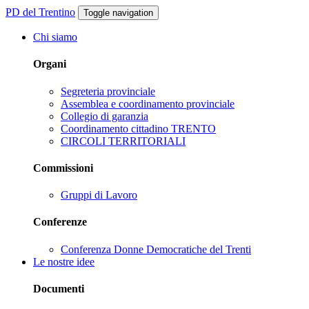
PD del Trentino
Toggle navigation
Chi siamo
Organi
Segreteria provinciale
Assemblea e coordinamento provinciale
Collegio di garanzia
Coordinamento cittadino TRENTO
CIRCOLI TERRITORIALI
Commissioni
Gruppi di Lavoro
Conferenze
Conferenza Donne Democratiche del Trenti
Le nostre idee
Documenti