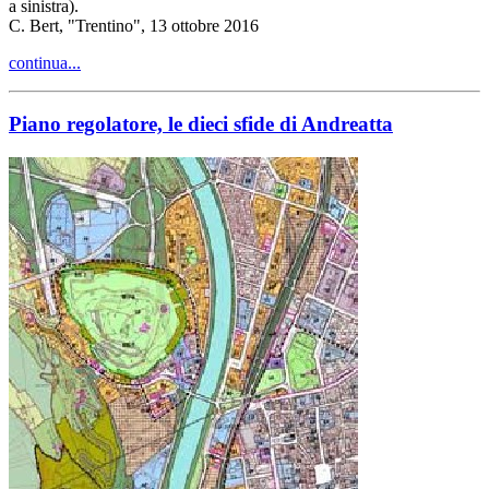
a sinistra).
C. Bert, "Trentino", 13 ottobre 2016
continua...
Piano regolatore, le dieci sfide di Andreatta