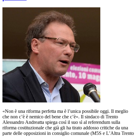
«Non è una riforma perfetta ma è l’unica possibile oggi. Il meglio
che non c’è è nemico del bene che c’è». Il sindaco di Trento
Alessandro Andreatta spiega così il suo sì al referendum sulla
riforma costituzionale che già gli ha tirato addosso critiche da una
parte delle opposizioni in consiglio comunale (M5S e L’Altra Trento