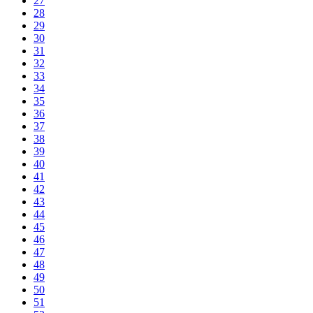
27
28
29
30
31
32
33
34
35
36
37
38
39
40
41
42
43
44
45
46
47
48
49
50
51