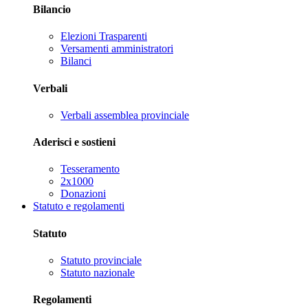
Bilancio
Elezioni Trasparenti
Versamenti amministratori
Bilanci
Verbali
Verbali assemblea provinciale
Aderisci e sostieni
Tesseramento
2x1000
Donazioni
Statuto e regolamenti
Statuto
Statuto provinciale
Statuto nazionale
Regolamenti