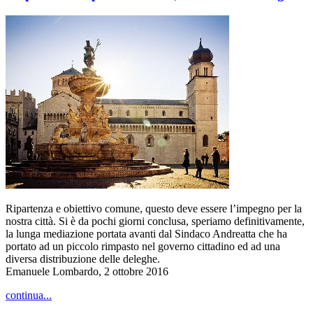
Ripartenza e obiettivo comune, questo deve essere l’impegno per la
nostra città. Si è da pochi giorni conclusa, speriamo definitivamente,
la lunga mediazione portata avanti dal Sindaco Andreatta che ha
portato ad un piccolo rimpasto nel governo cittadino ed ad una
diversa distribuzione delle deleghe.
Emanuele Lombardo, 2 ottobre 2016
continua...