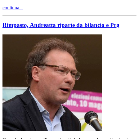
continua...
Rimpasto, Andreatta riparte da bilancio e Prg