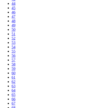
44
45
46
47
48
49
50
51
52
53
54
55
56
57
58
59
60
61
62
63
64
65
66
67
68