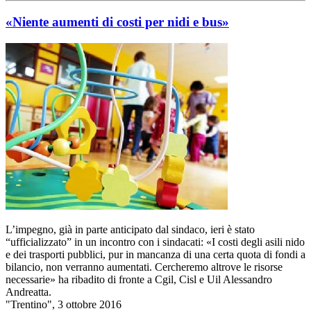
«Niente aumenti di costi per nidi e bus»
L’impegno, già in parte anticipato dal sindaco, ieri è stato
“ufficializzato” in un incontro con i sindacati: «I costi degli asili nido
e dei trasporti pubblici, pur in mancanza di una certa quota di fondi a
bilancio, non verranno aumentati. Cercheremo altrove le risorse
necessarie» ha ribadito di fronte a Cgil, Cisl e Uil Alessandro
Andreatta.
"Trentino", 3 ottobre 2016