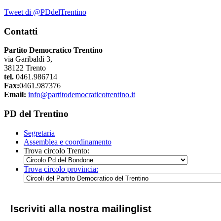
Tweet di @PDdelTrentino
Contatti
Partito Democratico Trentino
via Garibaldi 3,
38122 Trento
tel.
0461.986714
Fax:
0461.987376
Email:
info@partitodemocraticotrentino.it
PD del Trentino
Segretaria
Assemblea e coordinamento
Trova circolo Trento:
Trova circolo provincia:
Iscriviti alla nostra mailinglist