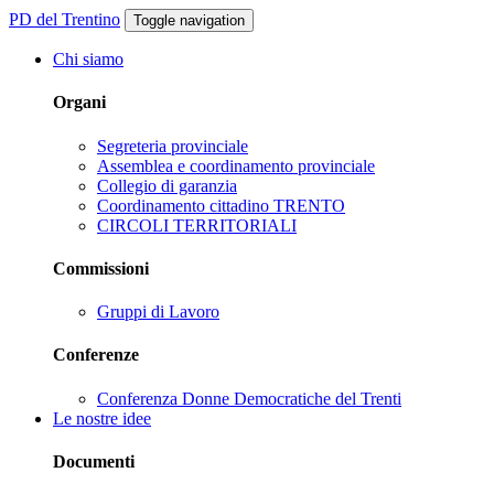
PD del Trentino
Toggle navigation
Chi siamo
Organi
Segreteria provinciale
Assemblea e coordinamento provinciale
Collegio di garanzia
Coordinamento cittadino TRENTO
CIRCOLI TERRITORIALI
Commissioni
Gruppi di Lavoro
Conferenze
Conferenza Donne Democratiche del Trenti
Le nostre idee
Documenti