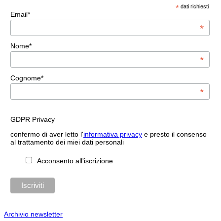
*
dati richiesti
Email*
*
Nome*
*
Cognome*
*
GDPR Privacy
confermo di aver letto l'
informativa privacy
e presto il consenso
al trattamento dei miei dati personali
Acconsento all'iscrizione
Archivio newsletter