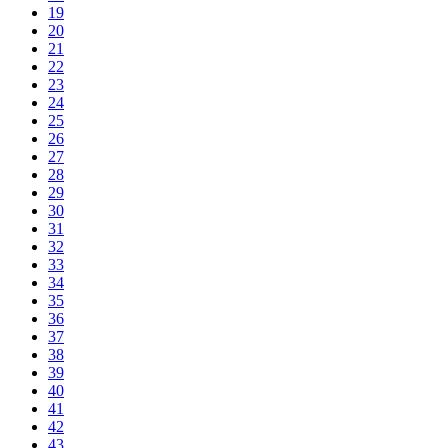
19
20
21
22
23
24
25
26
27
28
29
30
31
32
33
34
35
36
37
38
39
40
41
42
43