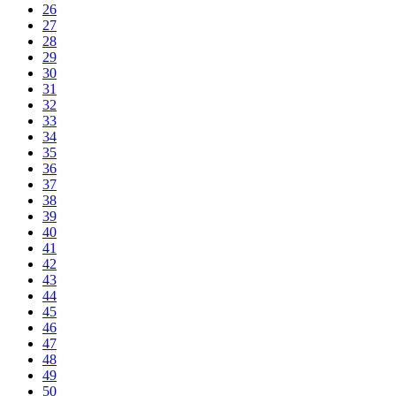
26
27
28
29
30
31
32
33
34
35
36
37
38
39
40
41
42
43
44
45
46
47
48
49
50