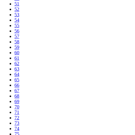
51
52
53
54
55
56
57
58
59
60
61
62
63
64
65
66
67
68
69
70
71
72
73
74
75