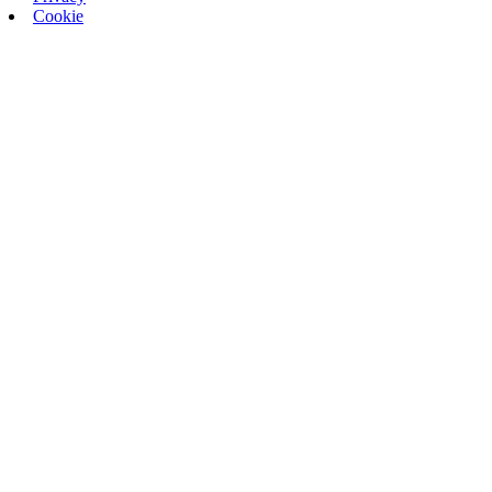
Cookie