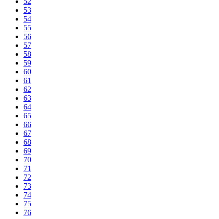
52
53
54
55
56
57
58
59
60
61
62
63
64
65
66
67
68
69
70
71
72
73
74
75
76