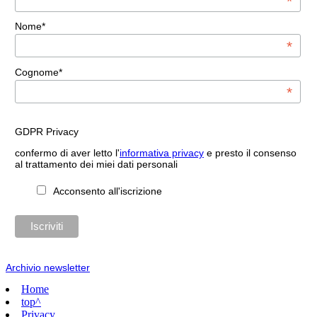
*
Nome*
*
Cognome*
*
GDPR Privacy
confermo di aver letto l'
informativa privacy
e presto il consenso
al trattamento dei miei dati personali
Acconsento all'iscrizione
Archivio newsletter
Home
top^
Privacy