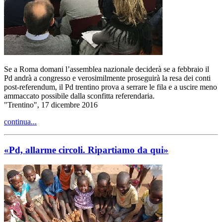
Se a Roma domani l’assemblea nazionale deciderà se a febbraio il
Pd andrà a congresso e verosimilmente proseguirà la resa dei conti
post-referendum, il Pd trentino prova a serrare le fila e a uscire meno
ammaccato possibile dalla sconfitta referendaria.
"Trentino", 17 dicembre 2016
continua...
«Pd, allarme circoli. Ripartiamo da qui»