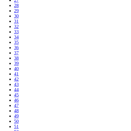
27
28
29
30
31
32
33
34
35
36
37
38
39
40
41
42
43
44
45
46
47
48
49
50
51