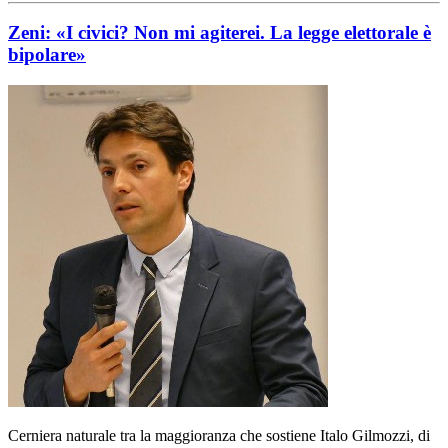
Zeni: «I civici? Non mi agiterei. La legge elettorale è
bipolare»
Cerniera naturale tra la maggioranza che sostiene Italo Gilmozzi, di