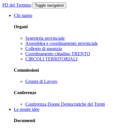
PD del Trentino
Toggle navigation
Chi siamo
Organi
Segreteria provinciale
Assemblea e coordinamento provinciale
Collegio di garanzia
Coordinamento cittadino TRENTO
CIRCOLI TERRITORIALI
Commissioni
Gruppi di Lavoro
Conferenze
Conferenza Donne Democratiche del Trenti
Le nostre idee
Documenti