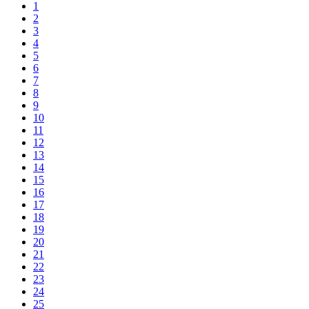
1
2
3
4
5
6
7
8
9
10
11
12
13
14
15
16
17
18
19
20
21
22
23
24
25