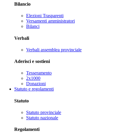
Bilancio
Elezioni Trasparenti
Versamenti amministratori
Bilanci
Verbali
Verbali assemblea provinciale
Aderisci e sostieni
Tesseramento
2x1000
Donazioni
Statuto e regolamenti
Statuto
Statuto provinciale
Statuto nazionale
Regolamenti