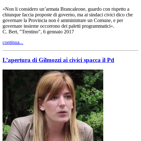
«Non li considero un’armata Brancaleone, guardo con rispetto a
chiunque faccia proposte di governo, ma ai sindaci civici dico che
governare la Provincia non è amministrare un Comune, e per
governare insieme occorrono dei paletti programmatici».
C. Bert, "Trentino", 6 gennaio 2017
continua...
L’apertura di Gilmozzi ai civici spacca il Pd