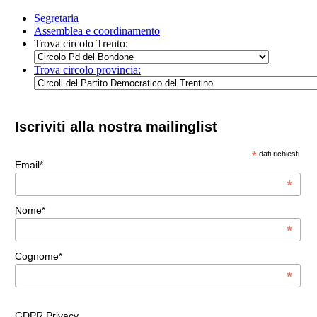
Segretaria
Assemblea e coordinamento
Trova circolo Trento:
Trova circolo provincia:
Iscriviti alla nostra mailinglist
*
dati richiesti
Email*
*
Nome*
*
Cognome*
*
GDPR Privacy