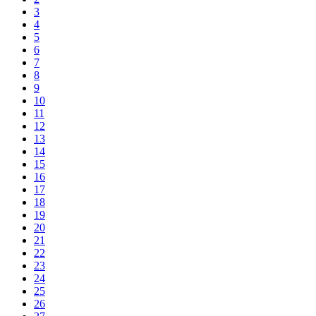
3
4
5
6
7
8
9
10
11
12
13
14
15
16
17
18
19
20
21
22
23
24
25
26