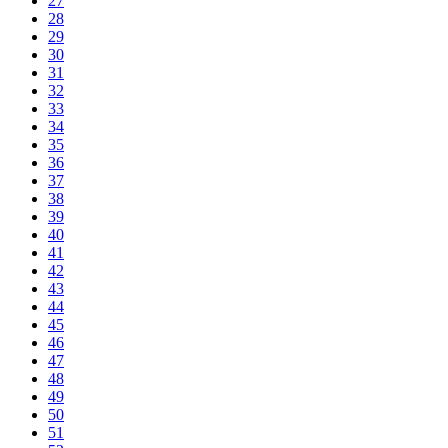
27
28
29
30
31
32
33
34
35
36
37
38
39
40
41
42
43
44
45
46
47
48
49
50
51