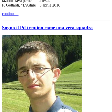
fazioni stava perdendo la testa.
F. Gottardi, "L'Adige", 3 aprile 2016
continua...
Sogno il Pd trentino come una vera squadra