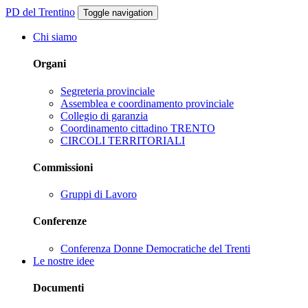
PD del Trentino
Toggle navigation
Chi siamo
Organi
Segreteria provinciale
Assemblea e coordinamento provinciale
Collegio di garanzia
Coordinamento cittadino TRENTO
CIRCOLI TERRITORIALI
Commissioni
Gruppi di Lavoro
Conferenze
Conferenza Donne Democratiche del Trenti
Le nostre idee
Documenti