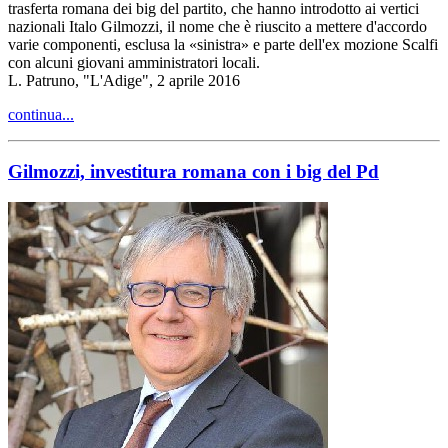
trasferta romana dei big del partito, che hanno introdotto ai vertici
nazionali Italo Gilmozzi, il nome che è riuscito a mettere d'accordo
varie componenti, esclusa la «sinistra» e parte dell'ex mozione Scalfi
con alcuni giovani amministratori locali.
L. Patruno, "L'Adige", 2 aprile 2016
continua...
Gilmozzi, investitura romana con i big del Pd