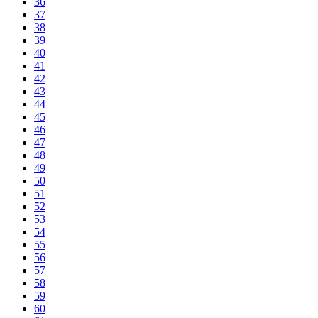
36
37
38
39
40
41
42
43
44
45
46
47
48
49
50
51
52
53
54
55
56
57
58
59
60