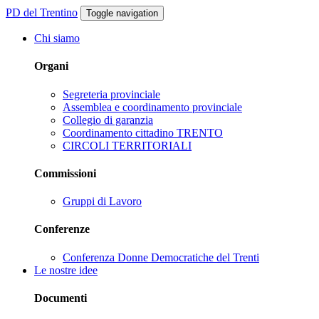
PD del Trentino
Toggle navigation
Chi siamo
Organi
Segreteria provinciale
Assemblea e coordinamento provinciale
Collegio di garanzia
Coordinamento cittadino TRENTO
CIRCOLI TERRITORIALI
Commissioni
Gruppi di Lavoro
Conferenze
Conferenza Donne Democratiche del Trenti
Le nostre idee
Documenti