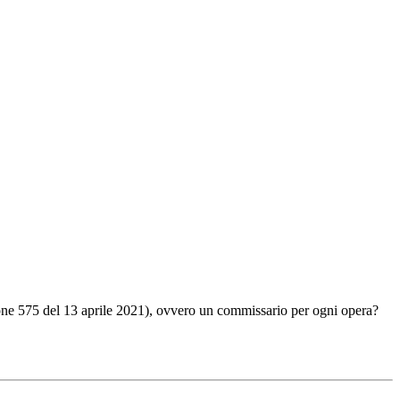
ione 575 del 13 aprile 2021), ovvero un commissario per ogni opera?