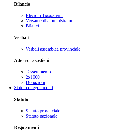
Bilancio
Elezioni Trasparenti
Versamenti amministratori
Bilanci
Verbali
Verbali assemblea provinciale
Aderisci e sostieni
Tesseramento
2x1000
Donazioni
Statuto e regolamenti
Statuto
Statuto provinciale
Statuto nazionale
Regolamenti