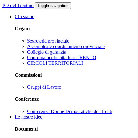
PD del Trentino
Toggle navigation
Chi siamo
Organi
Segreteria provinciale
Assemblea e coordinamento provinciale
Collegio di garanzia
Coordinamento cittadino TRENTO
CIRCOLI TERRITORIALI
Commissioni
Gruppi di Lavoro
Conferenze
Conferenza Donne Democratiche del Trenti
Le nostre idee
Documenti