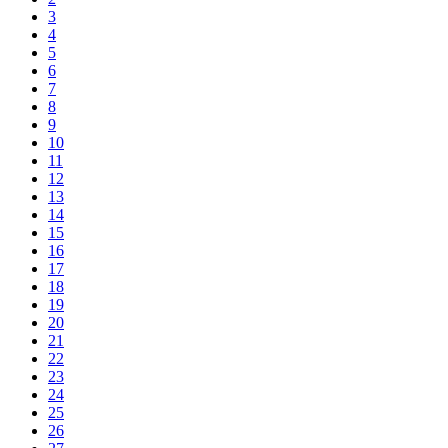
3
4
5
6
7
8
9
10
11
12
13
14
15
16
17
18
19
20
21
22
23
24
25
26