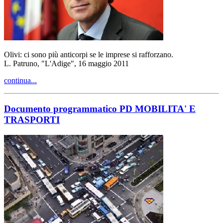
Olivi: ci sono più anticorpi se le imprese si rafforzano.
L. Patruno, "L'Adige", 16 maggio 2011
continua...
Documento programmatico PD MOBILITA' E
TRASPORTI