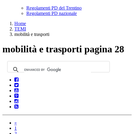
Regolamenti PD del Trentino
Regolamenti PD nazionale
Home
TEMI
mobilità e trasporti
mobilità e trasporti pagina 28
«
1
2