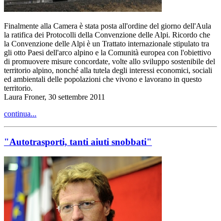
Finalmente alla Camera è stata posta all'ordine del giorno dell'Aula
la ratifica dei Protocolli della Convenzione delle Alpi. Ricordo che
la Convenzione delle Alpi è un Trattato internazionale stipulato tra
gli otto Paesi dell'arco alpino e la Comunità europea con l'obiettivo
di promuovere misure concordate, volte allo sviluppo sostenibile del
territorio alpino, nonché alla tutela degli interessi economici, sociali
ed ambientali delle popolazioni che vivono e lavorano in questo
territorio.
Laura Froner, 30 settembre 2011
continua...
"Autotrasporti, tanti aiuti snobbati"