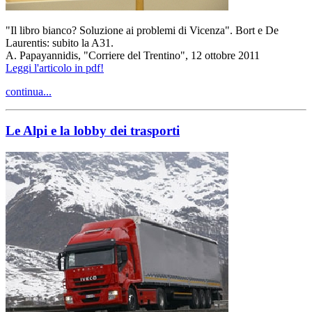
"Il libro bianco? Soluzione ai problemi di Vicenza". Bort e De
Laurentis: subito la A31.
A. Papayannidis, "Corriere del Trentino", 12 ottobre 2011
Leggi l'articolo in pdf!
continua...
Le Alpi e la lobby dei trasporti