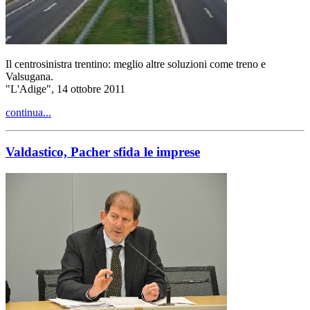
Il centrosinistra trentino: meglio altre soluzioni come treno e
Valsugana.
"L'Adige", 14 ottobre 2011
continua...
Valdastico, Pacher sfida le imprese