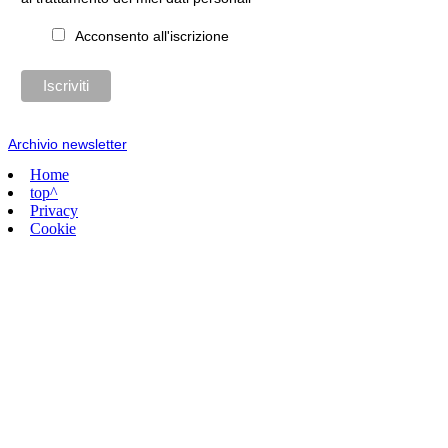
Acconsento all'iscrizione
Archivio newsletter
Home
top^
Privacy
Cookie