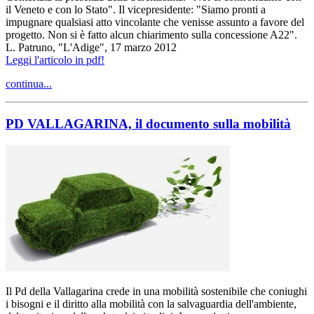
il Veneto e con lo Stato". Il vicepresidente: "Siamo pronti a
impugnare qualsiasi atto vincolante che venisse assunto a favore del
progetto. Non si è fatto alcun chiarimento sulla concessione A22".
L. Patruno, "L'Adige", 17 marzo 2012
Leggi l'articolo in pdf!
continua...
PD VALLAGARINA, il documento sulla mobilità
Il Pd della Vallagarina crede in una mobilità sostenibile che coniughi
i bisogni e il diritto alla mobilità con la salvaguardia dell'ambiente,