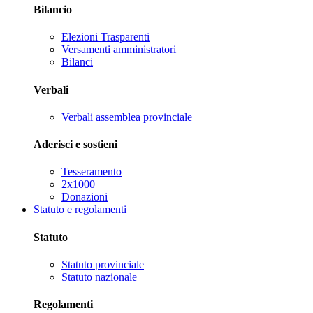
Bilancio
Elezioni Trasparenti
Versamenti amministratori
Bilanci
Verbali
Verbali assemblea provinciale
Aderisci e sostieni
Tesseramento
2x1000
Donazioni
Statuto e regolamenti
Statuto
Statuto provinciale
Statuto nazionale
Regolamenti