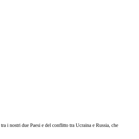
tra i nostri due Paesi e del conflitto tra Ucraina e Russia, che