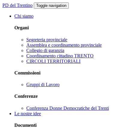
PD del Trentino
Toggle navigation
Chi siamo
Organi
Segreteria provinciale
Assemblea e coordinamento provinciale
Collegio di garanzia
Coordinamento cittadino TRENTO
CIRCOLI TERRITORIALI
Commissioni
Gruppi di Lavoro
Conferenze
Conferenza Donne Democratiche del Trenti
Le nostre idee
Documenti