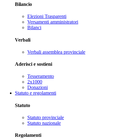
Bilancio
Elezioni Trasparenti
Versamenti amministratori
Bilanci
Verbali
Verbali assemblea provinciale
Aderisci e sostieni
Tesseramento
2x1000
Donazioni
Statuto e regolamenti
Statuto
Statuto provinciale
Statuto nazionale
Regolamenti