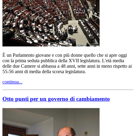
È un Parlamento giovane e con più donne quello che si apre oggi
con la prima seduta pubblica della XVII legislatura. L'età media
delle due Camere si abbassa a 48 anni, sette anni in meno rispetto ai
55-56 anni di media della scorsa legislatura.
continua...
Otto punti per un governo di cambiamento