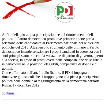
Ai fini della più ampia partecipazione e del rinnovamento della
politica, il Partito democratico promuove primarie aperte per la
selezione delle candidature al Parlamento nazionale per le elezioni
politiche del 2013. Attraverso lo strumento delle primarie il Partito
democratico intende selezionare i propri candidati in coerenza con i
suoi principi statutari e con la vocazione di partito di governo, aperto
alla società, in grado di promuovere nelle composizione delle liste, e
in particolare nelle posizioni eleggibili, competenze di donne e di
uomini.
Come affermato nell’art. 1 dello Statuto, il PD si impegna a
rimuovere gli ostacoli che si frappongono alla piena partecipazione
politica delle donne e al raggiungimento della democrazia paritaria.
Roma, 17 dicembre 2012
continua...