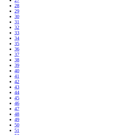
27
28
29
30
31
32
33
34
35
36
37
38
39
40
41
42
43
44
45
46
47
48
49
50
51