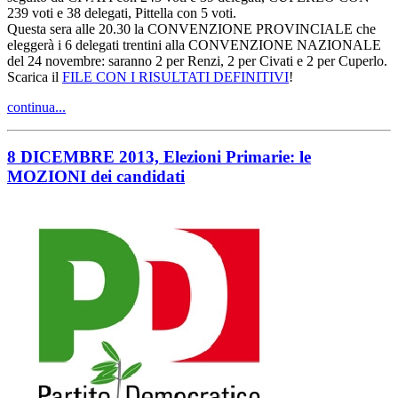
239 voti e 38 delegati, Pittella con 5 voti.
Questa sera alle 20.30 la CONVENZIONE PROVINCIALE che
eleggerà i 6 delegati trentini alla CONVENZIONE NAZIONALE
del 24 novembre: saranno 2 per Renzi, 2 per Civati e 2 per Cuperlo.
Scarica il
FILE CON I RISULTATI DEFINITIVI
!
continua...
8 DICEMBRE 2013, Elezioni Primarie: le
MOZIONI dei candidati