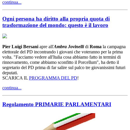
continua...
Ogni persona ha diritto alla propria quota di
trasformazione del mondo: questo è il lavoro
Pier Luigi Bersani
apre all'
Ambra Jovinelli
di
Roma
la campagna
elettorale del PD incontrando i giovani che voteranno per la prima
volta. "Facciamo vedere all'Italia cosa abbiamo fatto in termini di
rinnovamento, come abbiamo sconfitto il Porcellum", ha detto il
segretario del PD prima di far salire sul palco tre giovanissimi futuri
deputati.
SCARICA IL
PROGRAMMA DEL PD
!
continua...
Regolamento PRIMARIE PARLAMENTARI