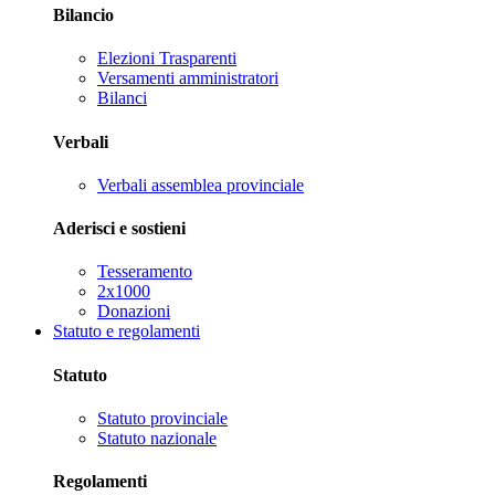
Bilancio
Elezioni Trasparenti
Versamenti amministratori
Bilanci
Verbali
Verbali assemblea provinciale
Aderisci e sostieni
Tesseramento
2x1000
Donazioni
Statuto e regolamenti
Statuto
Statuto provinciale
Statuto nazionale
Regolamenti