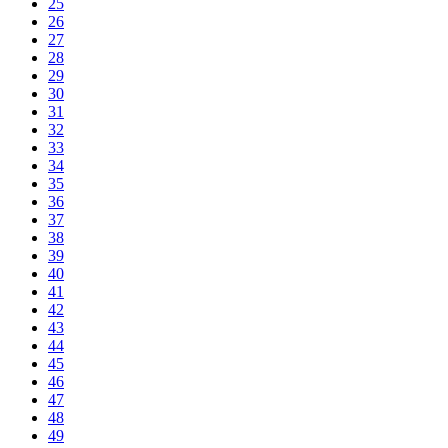
25
26
27
28
29
30
31
32
33
34
35
36
37
38
39
40
41
42
43
44
45
46
47
48
49