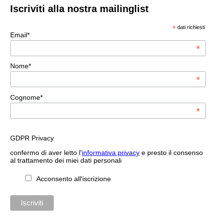
Iscriviti alla nostra mailinglist
*
dati richiesti
Email*
*
Nome*
*
Cognome*
*
GDPR Privacy
confermo di aver letto l'
informativa privacy
e presto il consenso
al trattamento dei miei dati personali
Acconsento all'iscrizione