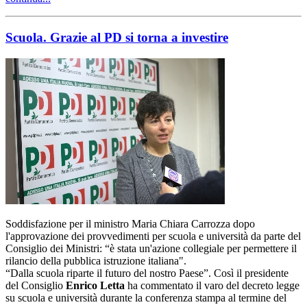
Scuola. Grazie al PD si torna a investire
Soddisfazione per il ministro Maria Chiara Carrozza dopo
l'approvazione dei provvedimenti per scuola e università da parte del
Consiglio dei Ministri: “è stata un'azione collegiale per permettere il
rilancio della pubblica istruzione italiana".
“Dalla scuola riparte il futuro del nostro Paese”. Così il presidente
del Consiglio
Enrico Letta
ha commentato il varo del decreto legge
su scuola e università durante la conferenza stampa al termine del