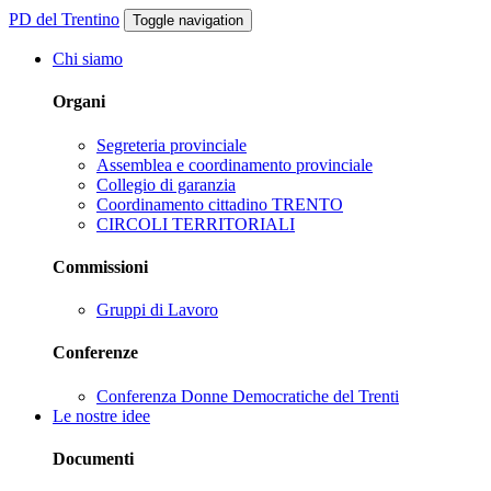
PD del Trentino
Toggle navigation
Chi siamo
Organi
Segreteria provinciale
Assemblea e coordinamento provinciale
Collegio di garanzia
Coordinamento cittadino TRENTO
CIRCOLI TERRITORIALI
Commissioni
Gruppi di Lavoro
Conferenze
Conferenza Donne Democratiche del Trenti
Le nostre idee
Documenti