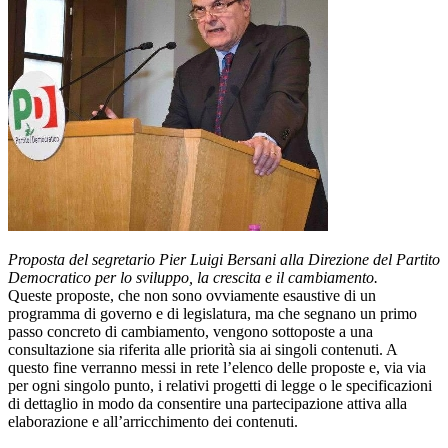
Proposta del segretario Pier Luigi Bersani alla Direzione del Partito
Democratico per lo sviluppo, la crescita e il cambiamento.
Queste proposte, che non sono ovviamente esaustive di un
programma di governo e di legislatura, ma che segnano un primo
passo concreto di cambiamento, vengono sottoposte a una
consultazione sia riferita alle priorità sia ai singoli contenuti. A
questo fine verranno messi in rete l’elenco delle proposte e, via via
per ogni singolo punto, i relativi progetti di legge o le specificazioni
di dettaglio in modo da consentire una partecipazione attiva alla
elaborazione e all’arricchimento dei contenuti.