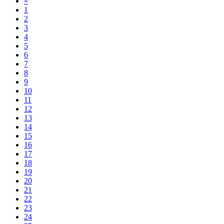
«
1
2
3
4
5
6
7
8
9
10
11
12
13
14
15
16
17
18
19
20
21
22
23
24