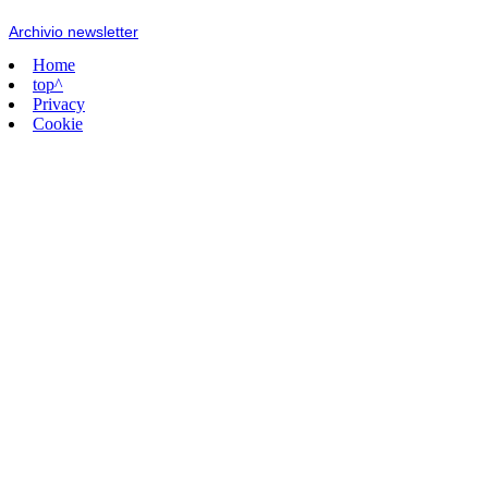
Archivio newsletter
Home
top^
Privacy
Cookie