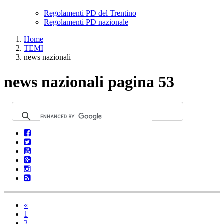
Regolamenti PD del Trentino
Regolamenti PD nazionale
Home
TEMI
news nazionali
news nazionali pagina 53
«
1
2