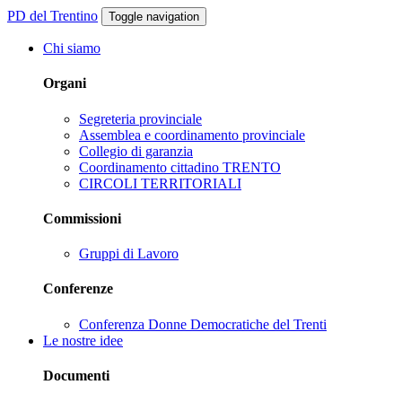
PD del Trentino
Toggle navigation
Chi siamo
Organi
Segreteria provinciale
Assemblea e coordinamento provinciale
Collegio di garanzia
Coordinamento cittadino TRENTO
CIRCOLI TERRITORIALI
Commissioni
Gruppi di Lavoro
Conferenze
Conferenza Donne Democratiche del Trenti
Le nostre idee
Documenti