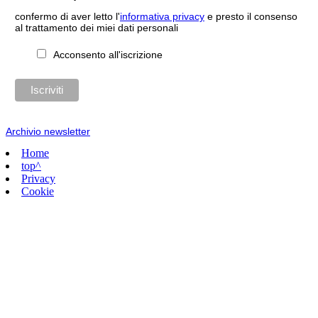
confermo di aver letto l'
informativa privacy
e presto il consenso
al trattamento dei miei dati personali
Acconsento all'iscrizione
Archivio newsletter
Home
top^
Privacy
Cookie