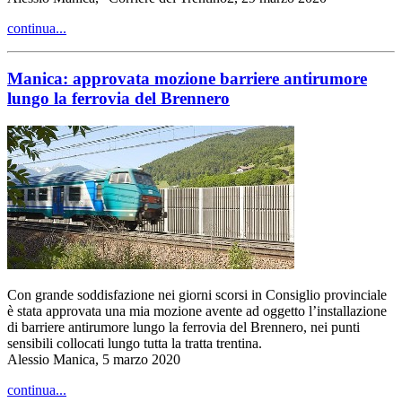
continua...
Manica: approvata mozione barriere antirumore
lungo la ferrovia del Brennero
Con grande soddisfazione nei giorni scorsi in Consiglio provinciale
è stata approvata una mia mozione avente ad oggetto l’installazione
di barriere antirumore lungo la ferrovia del Brennero, nei punti
sensibili collocati lungo tutta la tratta trentina.
Alessio Manica, 5 marzo 2020
continua...