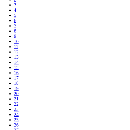
3
4
5
6
7
8
9
10
11
12
13
14
15
16
17
18
19
20
21
22
23
24
25
26