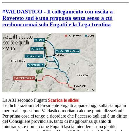
#VALDASTICO - Il collegamento con uscita a
Rovereto sud è una proposta senza senso a cui
credono ormai solo Fugatti e la Lega trentina
La A31 secondo Fugatti
Scarica le slides
Le dichiarazioni del Presidente Fugatti apparse oggi sulla stampa in
merito alla questione Valdastico meritano alcune puntualizzazioni.
Per prima cosa ci tengo a ricordare che l’accesso agli atti è un diritto
del Consigliere provinciale, tanto di maggioranza quanto di
minoranza, e non – come Fugatti lascia intendere - una gentile