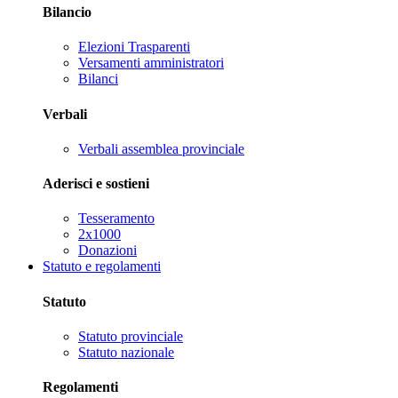
Bilancio
Elezioni Trasparenti
Versamenti amministratori
Bilanci
Verbali
Verbali assemblea provinciale
Aderisci e sostieni
Tesseramento
2x1000
Donazioni
Statuto e regolamenti
Statuto
Statuto provinciale
Statuto nazionale
Regolamenti