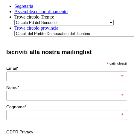
Segretaria
Assemblea e coordinamento
Trova circolo Trento:
Trova circolo provincia:
Iscriviti alla nostra mailinglist
*
dati richiesti
Email*
*
Nome*
*
Cognome*
*
GDPR Privacy