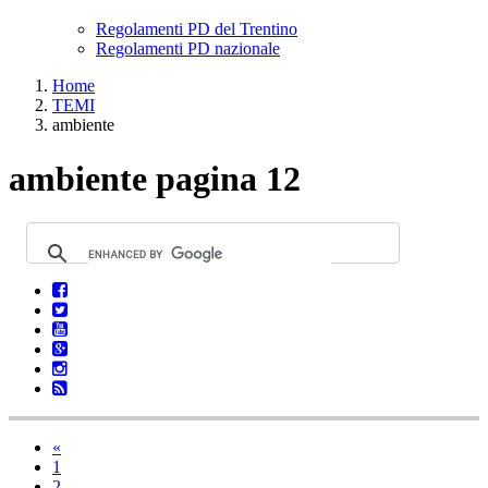
Regolamenti PD del Trentino
Regolamenti PD nazionale
Home
TEMI
ambiente
ambiente pagina 12
«
1
2