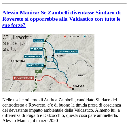
Alessio Manica: Se Zambelli diventasse Sindaco di
Rovereto si opporrebbe alla Valdastico con tutte le
sue forze?
Nelle uscite odierne di Andrea Zambelli, candidato Sindaco del
centrodestra a Rovereto, c’è di buono la timida presa di coscienza
del devastante impatto ambientale della Valdastico. Almeno lui, a
differenza di Fugatti e Dalzocchio, questa cosa pare ammetterla.
Alessio Manica, 4 marzo 2020