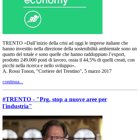
TRENTO «Dall’inizio della crisi ad oggi le imprese italiane che
hanno investito nella direzione della sostenibilità ambientale sono un
quarto del totale e sono quelle che hanno raddoppiato l’export,
prodotto 249.000 posti di lavoro, ossia il 44,5% di quelli creati, con
picchi nella ricerca e nello sviluppo».
A. Rossi Tonon, "Corriere del Trentino", 5 marzo 2017
continua...
#TRENTO - "Prg, stop a nuove aree per
l'industria"