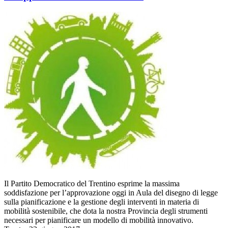
Il Partito Democratico del Trentino esprime la massima
soddisfazione per l’approvazione oggi in Aula del disegno di legge
sulla pianificazione e la gestione degli interventi in materia di
mobilità sostenibile, che dota la nostra Provincia degli strumenti
necessari per pianificare un modello di mobilità innovativo.