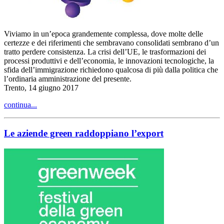
Viviamo in un’epoca grandemente complessa, dove molte delle
certezze e dei riferimenti che sembravano consolidati sembrano d’un
tratto perdere consistenza. La crisi dell’UE, le trasformazioni dei
processi produttivi e dell’economia, le innovazioni tecnologiche, la
sfida dell’immigrazione richiedono qualcosa di più dalla politica che
l’ordinaria amministrazione del presente.
Trento, 14 giugno 2017
continua...
Le aziende green raddoppiano l’export