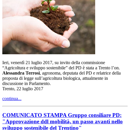
Ieri, venerdì 21 luglio 2017, su invito della commissione
“Agricoltura e sviluppo sostenibile” del PD è stata a Trento l’on.
Alessandra Terrosi
, agronoma, deputata del PD e relatrice della
proposta di legge sull’agricoltura biologica, attualmente in
discussione in Parlamento.
Trento, 22 luglio 2017
continua...
COMUNICATO STAMPA Gruppo consiliare PD:
"Approvazione ddl mobilità, un passo avanti nello
sviluppo sostenibile del Trentino"