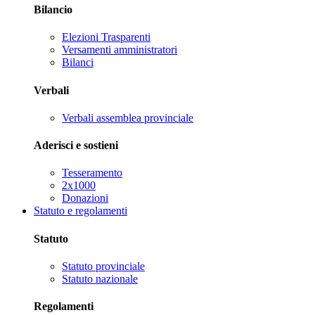
Bilancio
Elezioni Trasparenti
Versamenti amministratori
Bilanci
Verbali
Verbali assemblea provinciale
Aderisci e sostieni
Tesseramento
2x1000
Donazioni
Statuto e regolamenti
Statuto
Statuto provinciale
Statuto nazionale
Regolamenti