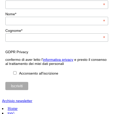
*
Nome*
*
Cognome*
*
GDPR Privacy
confermo di aver letto l'
informativa privacy
e presto il consenso
al trattamento dei miei dati personali
Acconsento all'iscrizione
Archivio newsletter
Home
top^