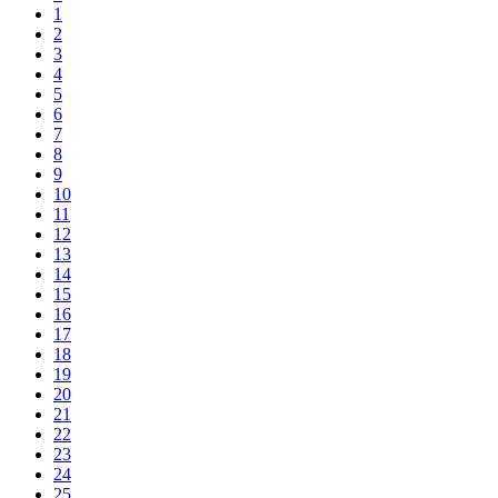
1
2
3
4
5
6
7
8
9
10
11
12
13
14
15
16
17
18
19
20
21
22
23
24
25