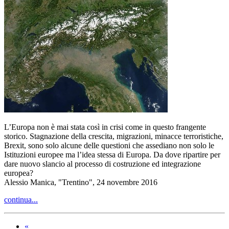
L’Europa non è mai stata così in crisi come in questo frangente
storico. Stagnazione della crescita, migrazioni, minacce terroristiche,
Brexit, sono solo alcune delle questioni che assediano non solo le
Istituzioni europee ma l’idea stessa di Europa. Da dove ripartire per
dare nuovo slancio al processo di costruzione ed integrazione
europea?
Alessio Manica, "Trentino", 24 novembre 2016
continua...
«