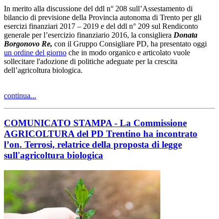
In merito alla discussione del ddl n° 208 sull’Assestamento di
bilancio di previsione della Provincia autonoma di Trento per gli
esercizi finanziari 2017 – 2019 e del ddl n° 209 sul Rendiconto
generale per l’esercizio finanziario 2016, la consigliera
Donata
Borgonovo Re,
con il Gruppo Consigliare PD, ha presentato oggi
un ordine del giorno
che in modo organico e articolato vuole
sollecitare l'adozione di politiche adeguate per la crescita
dell’agricoltura biologica.
continua...
COMUNICATO STAMPA - La Commissione
AGRICOLTURA del PD Trentino ha incontrato
l’on. Terrosi, relatrice della proposta di legge
sull'agricoltura biologica