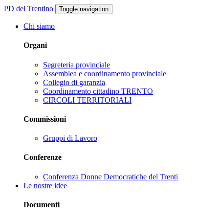
PD del Trentino
Toggle navigation
Chi siamo
Organi
Segreteria provinciale
Assemblea e coordinamento provinciale
Collegio di garanzia
Coordinamento cittadino TRENTO
CIRCOLI TERRITORIALI
Commissioni
Gruppi di Lavoro
Conferenze
Conferenza Donne Democratiche del Trenti
Le nostre idee
Documenti