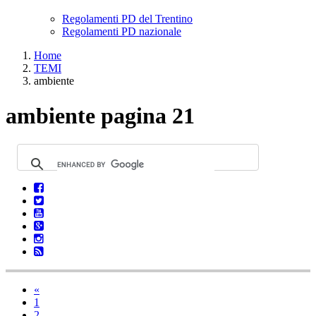
Regolamenti PD del Trentino
Regolamenti PD nazionale
Home
TEMI
ambiente
ambiente pagina 21
«
1
2