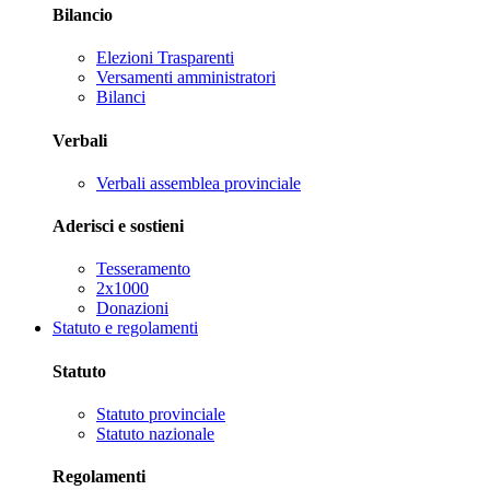
Bilancio
Elezioni Trasparenti
Versamenti amministratori
Bilanci
Verbali
Verbali assemblea provinciale
Aderisci e sostieni
Tesseramento
2x1000
Donazioni
Statuto e regolamenti
Statuto
Statuto provinciale
Statuto nazionale
Regolamenti