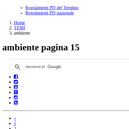
Regolamenti PD del Trentino
Regolamenti PD nazionale
Home
TEMI
ambiente
ambiente pagina 15
«
1
2