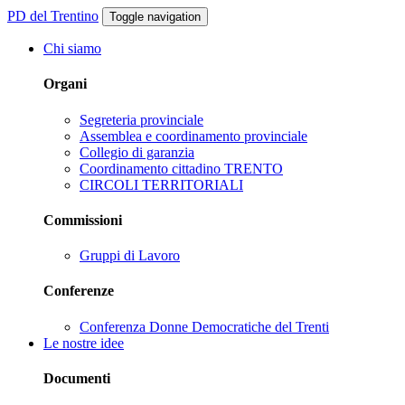
PD del Trentino
Toggle navigation
Chi siamo
Organi
Segreteria provinciale
Assemblea e coordinamento provinciale
Collegio di garanzia
Coordinamento cittadino TRENTO
CIRCOLI TERRITORIALI
Commissioni
Gruppi di Lavoro
Conferenze
Conferenza Donne Democratiche del Trenti
Le nostre idee
Documenti