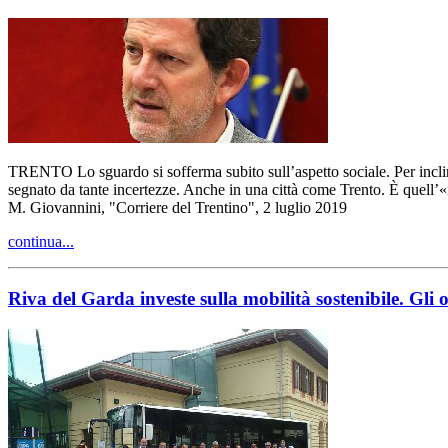
TRENTO Lo sguardo si sofferma subito sull’aspetto sociale. Per inclin
segnato da tante incertezze. Anche in una città come Trento. È quell’
M. Giovannini, "Corriere del Trentino", 2 luglio 2019
continua...
Riva del Garda investe sulla mobilità sostenibile. Gli o