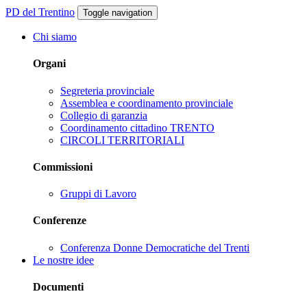
PD del Trentino
Toggle navigation
Chi siamo
Organi
Segreteria provinciale
Assemblea e coordinamento provinciale
Collegio di garanzia
Coordinamento cittadino TRENTO
CIRCOLI TERRITORIALI
Commissioni
Gruppi di Lavoro
Conferenze
Conferenza Donne Democratiche del Trenti
Le nostre idee
Documenti