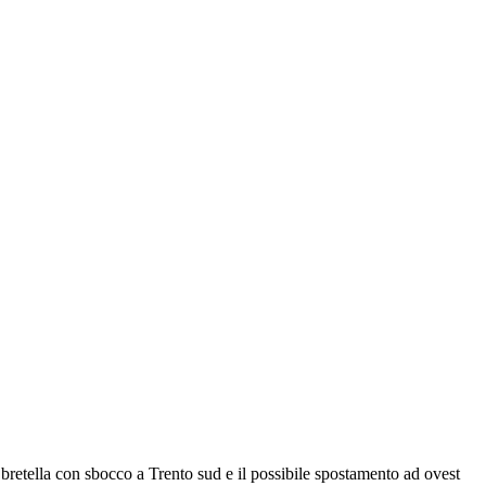
a bretella con sbocco a Trento sud e il possibile spostamento ad ovest