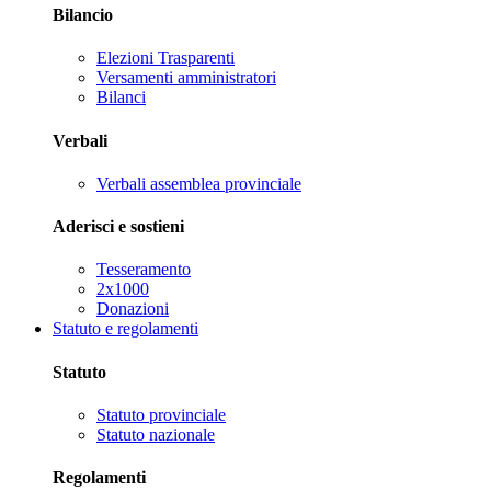
Bilancio
Elezioni Trasparenti
Versamenti amministratori
Bilanci
Verbali
Verbali assemblea provinciale
Aderisci e sostieni
Tesseramento
2x1000
Donazioni
Statuto e regolamenti
Statuto
Statuto provinciale
Statuto nazionale
Regolamenti