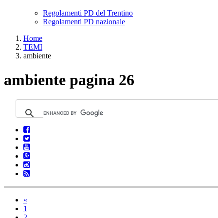
Regolamenti PD del Trentino
Regolamenti PD nazionale
Home
TEMI
ambiente
ambiente pagina 26
«
1
2