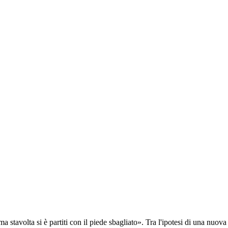
 stavolta si è partiti con il piede sbagliato». Tra l'ipotesi di una nuov