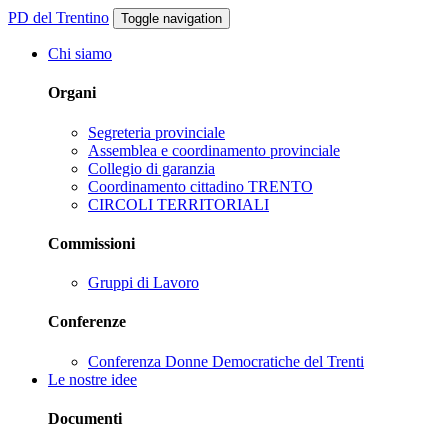
PD del Trentino
Toggle navigation
Chi siamo
Organi
Segreteria provinciale
Assemblea e coordinamento provinciale
Collegio di garanzia
Coordinamento cittadino TRENTO
CIRCOLI TERRITORIALI
Commissioni
Gruppi di Lavoro
Conferenze
Conferenza Donne Democratiche del Trenti
Le nostre idee
Documenti