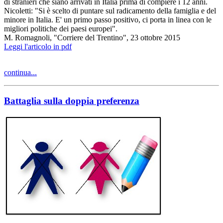
di stranieri che siano arrivati in Italia prima di compiere i 12 anni.
Nicoletti: "Si è scelto di puntare sul radicamento della famiglia e del
minore in Italia. E' un primo passo positivo, ci porta in linea con le
migliori politiche dei paesi europei".
M. Romagnoli, "Corriere del Trentino", 23 ottobre 2015
Leggi l'articolo in pdf
continua...
Battaglia sulla doppia preferenza