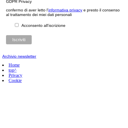
GDPR Privacy
confermo di aver letto l'
informativa privacy
e presto il consenso
al trattamento dei miei dati personali
Acconsento all'iscrizione
Archivio newsletter
Home
top^
Privacy
Cookie