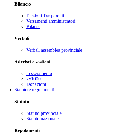
Bilancio
Elezioni Trasparenti
Versamenti amministratori
Bilanci
Verbali
Verbali assemblea provinciale
Aderisci e sostieni
Tesseramento
2x1000
Donazioni
Statuto e regolamenti
Statuto
Statuto provinciale
Statuto nazionale
Regolamenti