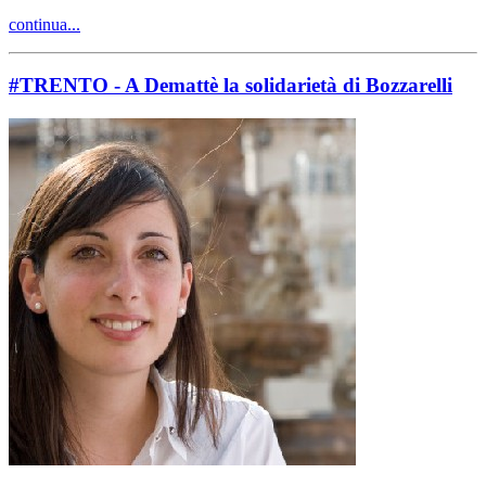
continua...
#TRENTO - A Demattè la solidarietà di Bozzarelli