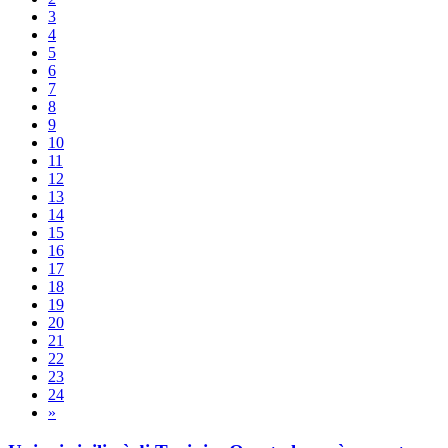
3
4
5
6
7
8
9
10
11
12
13
14
15
16
17
18
19
20
21
22
23
24
»