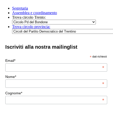
Segretaria
Assemblea e coordinamento
Trova circolo Trento:
Trova circolo provincia:
Iscriviti alla nostra mailinglist
*
dati richiesti
Email*
*
Nome*
*
Cognome*
*