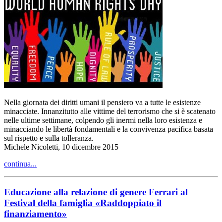
Nella giornata dei diritti umani il pensiero va a tutte le esistenze
minacciate. Innanzitutto alle vittime del terrorismo che si è scatenato
nelle ultime settimane, colpendo gli inermi nella loro esistenza e
minacciando le libertà fondamentali e la convivenza pacifica basata
sul rispetto e sulla tolleranza.
Michele Nicoletti, 10 dicembre 2015
continua...
Educazione alla relazione di genere Ferrari al
Festival della famiglia «Raddoppiato il
finanziamento»