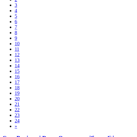
3
4
5
6
7
8
9
10
11
12
13
14
15
16
17
18
19
20
21
22
23
24
»