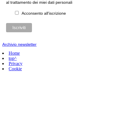
al trattamento dei miei dati personali
Acconsento all'iscrizione
Archivio newsletter
Home
top^
Privacy
Cookie