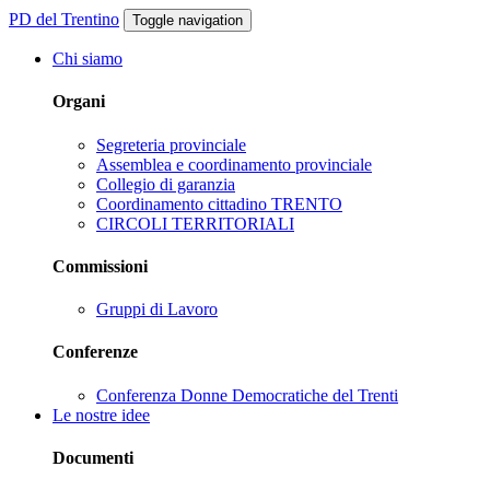
PD del Trentino
Toggle navigation
Chi siamo
Organi
Segreteria provinciale
Assemblea e coordinamento provinciale
Collegio di garanzia
Coordinamento cittadino TRENTO
CIRCOLI TERRITORIALI
Commissioni
Gruppi di Lavoro
Conferenze
Conferenza Donne Democratiche del Trenti
Le nostre idee
Documenti