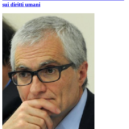
sui diritti umani