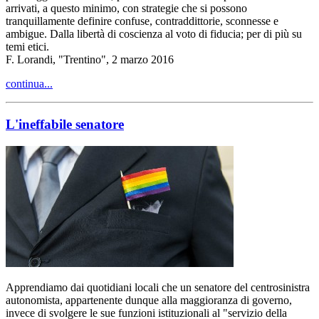
arrivati, a questo minimo, con strategie che si possono
tranquillamente definire confuse, contraddittorie, sconnesse e
ambigue. Dalla libertà di coscienza al voto di fiducia; per di più su
temi etici.
F. Lorandi, "Trentino", 2 marzo 2016
continua...
L'ineffabile senatore
Apprendiamo dai quotidiani locali che un senatore del centrosinistra
autonomista, appartenente dunque alla maggioranza di governo,
invece di svolgere le sue funzioni istituzionali al "servizio della