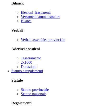
Bilancio
Elezioni Trasparenti
Versamenti amministratori
Bilanci
Verbali
Verbali assemblea provinciale
Aderisci e sostieni
Tesseramento
2x1000
Donazioni
Statuto e regolamenti
Statuto
Statuto provinciale
Statuto nazionale
Regolamenti