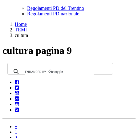
Regolamenti PD del Trentino
Regolamenti PD nazionale
Home
TEMI
cultura
cultura pagina 9
«
1
2