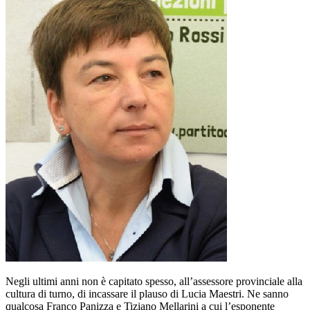
Negli ultimi anni non è capitato spesso, all’assessore provinciale alla
cultura di turno, di incassare il plauso di Lucia Maestri. Ne sanno
qualcosa Franco Panizza e Tiziano Mellarini a cui l’esponente