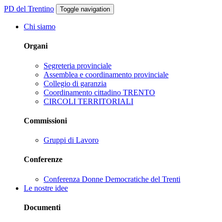
PD del Trentino
Toggle navigation
Chi siamo
Organi
Segreteria provinciale
Assemblea e coordinamento provinciale
Collegio di garanzia
Coordinamento cittadino TRENTO
CIRCOLI TERRITORIALI
Commissioni
Gruppi di Lavoro
Conferenze
Conferenza Donne Democratiche del Trenti
Le nostre idee
Documenti