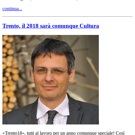
continua...
Trento, il 2018 sarà comunque Cultura
«Trento18», tutti al lavoro per un anno comunque speciale! Così