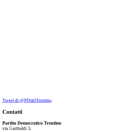
Tweet di @PDdelTrentino
Contatti
Partito Democratico Trentino
via Garibaldi 3,