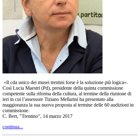
«Il cda unico dei musei trentini forse è la soluzione più logica».
Così Lucia Maestri (Pd), presidente della quinta commissione
competente sulla riforma della cultura, al termine della riunione di
ieri in cui l’assessore Tiziano Mellarini ha presentato alla
maggioranza la sua nuova proposta al termine delle 60 audizioni in
commissione.
C. Bert, "Trentino", 14 marzo 2017
continua...