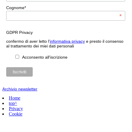
Cognome*
*
GDPR Privacy
confermo di aver letto l'
informativa privacy
e presto il consenso
al trattamento dei miei dati personali
Acconsento all'iscrizione
Archivio newsletter
Home
top^
Privacy
Cookie