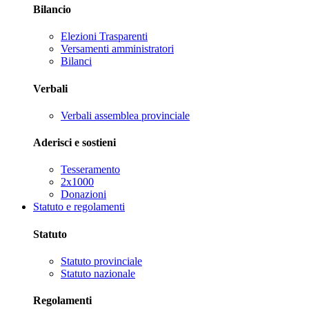
Bilancio
Elezioni Trasparenti
Versamenti amministratori
Bilanci
Verbali
Verbali assemblea provinciale
Aderisci e sostieni
Tesseramento
2x1000
Donazioni
Statuto e regolamenti
Statuto
Statuto provinciale
Statuto nazionale
Regolamenti