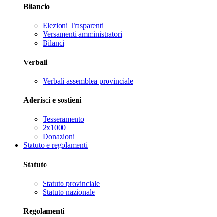
Bilancio
Elezioni Trasparenti
Versamenti amministratori
Bilanci
Verbali
Verbali assemblea provinciale
Aderisci e sostieni
Tesseramento
2x1000
Donazioni
Statuto e regolamenti
Statuto
Statuto provinciale
Statuto nazionale
Regolamenti