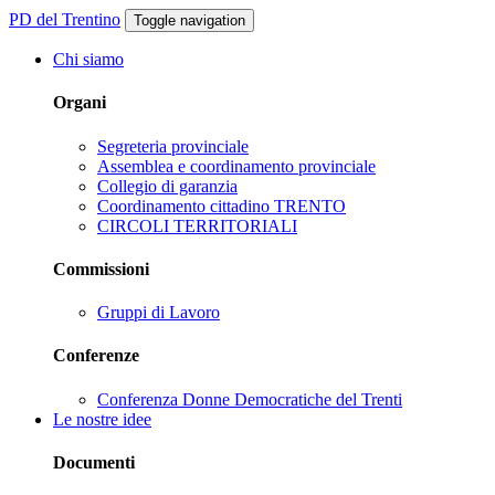
PD del Trentino
Toggle navigation
Chi siamo
Organi
Segreteria provinciale
Assemblea e coordinamento provinciale
Collegio di garanzia
Coordinamento cittadino TRENTO
CIRCOLI TERRITORIALI
Commissioni
Gruppi di Lavoro
Conferenze
Conferenza Donne Democratiche del Trenti
Le nostre idee
Documenti