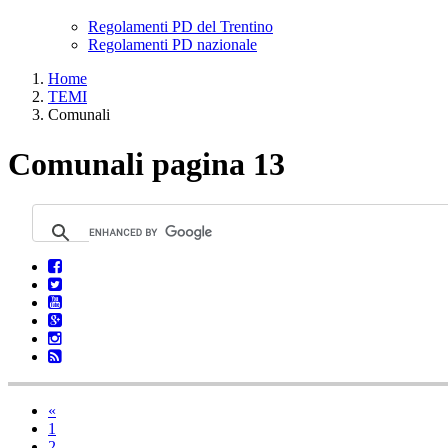
Regolamenti PD del Trentino
Regolamenti PD nazionale
Home
TEMI
Comunali
Comunali pagina 13
«
1
2