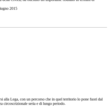
giugno 2015
 alla Lega, con un percorso che in quel territorio lo pone fuori dal
za circoscrizionale seria e di lungo periodo.