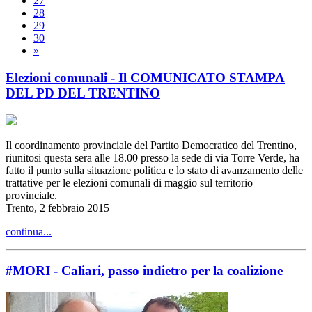
27
28
29
30
»
Elezioni comunali - Il COMUNICATO STAMPA
DEL PD DEL TRENTINO
Il coordinamento provinciale del Partito Democratico del Trentino,
riunitosi questa sera alle 18.00 presso la sede di via Torre Verde, ha
fatto il punto sulla situazione politica e lo stato di avanzamento delle
trattative per le elezioni comunali di maggio sul territorio
provinciale.
Trento, 2 febbraio 2015
continua...
#MORI - Caliari, passo indietro per la coalizione