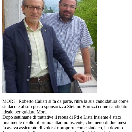
MORI - Roberto Caliari si fa da parte, ritira la sua candidatura come
sindaco e al suo posto sponsorizza Stefano Barozzi come candidato
ideale per guidare Mori.
Dopo settimane di trattative il rebus di Pd e Lista Insieme è stato
finalmente risolto: il primo cittadino uscente, che meno di due mesi
fa aveva assicurato di volersi riproporre come sindaco, ha dovuto