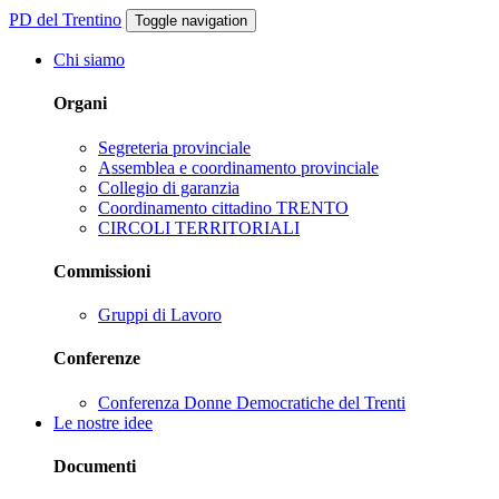
PD del Trentino
Toggle navigation
Chi siamo
Organi
Segreteria provinciale
Assemblea e coordinamento provinciale
Collegio di garanzia
Coordinamento cittadino TRENTO
CIRCOLI TERRITORIALI
Commissioni
Gruppi di Lavoro
Conferenze
Conferenza Donne Democratiche del Trenti
Le nostre idee
Documenti