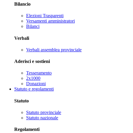
Bilancio
Elezioni Trasparenti
Versamenti amministratori
Bilanci
Verbali
Verbali assemblea provinciale
Aderisci e sostieni
Tesseramento
2x1000
Donazioni
Statuto e regolamenti
Statuto
Statuto provinciale
Statuto nazionale
Regolamenti