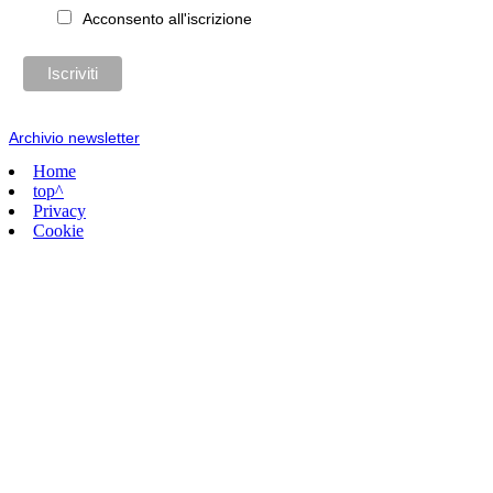
Acconsento all'iscrizione
Archivio newsletter
Home
top^
Privacy
Cookie