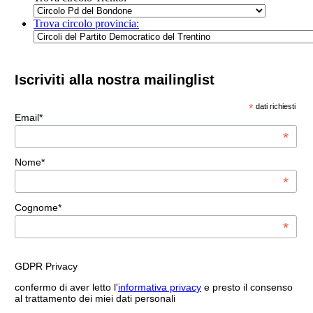
Trova circolo provincia:
Iscriviti alla nostra mailinglist
*
dati richiesti
Email*
*
Nome*
*
Cognome*
*
GDPR Privacy
confermo di aver letto l'
informativa privacy
e presto il consenso
al trattamento dei miei dati personali