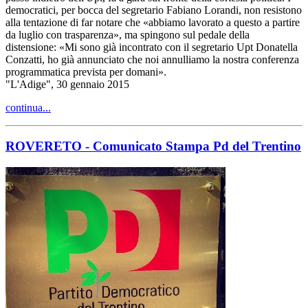
democratici, per bocca del segretario Fabiano Lorandi, non resistono
alla tentazione di far notare che «abbiamo lavorato a questo a partire
da luglio con trasparenza», ma spingono sul pedale della
distensione: «Mi sono già incontrato con il segretario Upt Donatella
Conzatti, ho già annunciato che noi annulliamo la nostra conferenza
programmatica prevista per domani».
"L'Adige", 30 gennaio 2015
continua...
ROVERETO - Comunicato Stampa Pd del Trentino