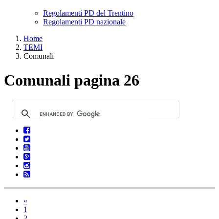
Regolamenti PD del Trentino
Regolamenti PD nazionale
Home
TEMI
Comunali
Comunali pagina 26
«
1
2