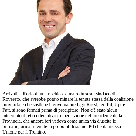
Arrivati sull'orlo di una rischiosissima rottura sul sindaco di
Rovereto, che avrebbe potuto minare la tenuta stessa della coalizione
provinciale che sostiene il governatore Ugo Rossi, ieri Pd, Upt e
Patt, si sono fermati prima di precipitare. Non c'è stato alcun
intervento diretto o tentativo di mediazione del presidente della
Provincia, che ancora ieri vedeva come unica via d'uscita le
primarie, ormai ritenute improponibili sia nel Pd che da mezza
Unione per il Trentino.