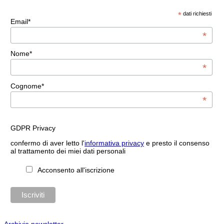
*
dati richiesti
Email*
*
Nome*
*
Cognome*
*
GDPR Privacy
confermo di aver letto l'
informativa privacy
e presto il consenso
al trattamento dei miei dati personali
Acconsento all'iscrizione
Archivio newsletter