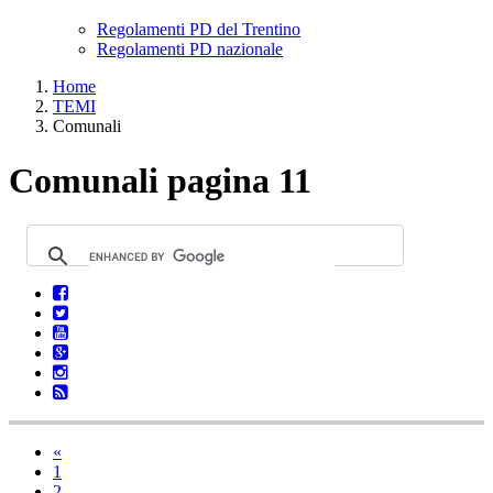
Regolamenti PD del Trentino
Regolamenti PD nazionale
Home
TEMI
Comunali
Comunali pagina 11
«
1
2