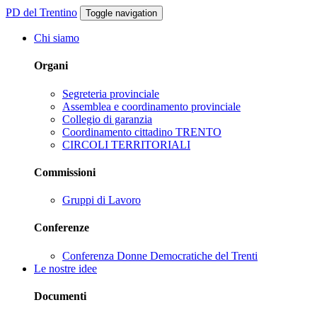
PD del Trentino
Toggle navigation
Chi siamo
Organi
Segreteria provinciale
Assemblea e coordinamento provinciale
Collegio di garanzia
Coordinamento cittadino TRENTO
CIRCOLI TERRITORIALI
Commissioni
Gruppi di Lavoro
Conferenze
Conferenza Donne Democratiche del Trenti
Le nostre idee
Documenti