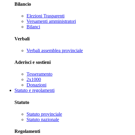
Bilancio
Elezioni Trasparenti
Versamenti amministratori
Bilanci
Verbali
Verbali assemblea provinciale
Aderisci e sostieni
Tesseramento
2x1000
Donazioni
Statuto e regolamenti
Statuto
Statuto provinciale
Statuto nazionale
Regolamenti