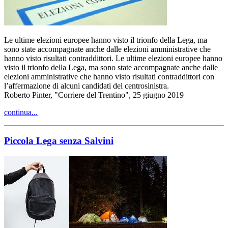
Le ultime elezioni europee hanno visto il trionfo della Lega, ma
sono state accompagnate anche dalle elezioni amministrative che
hanno visto risultati contraddittori. Le ultime elezioni europee hanno
visto il trionfo della Lega, ma sono state accompagnate anche dalle
elezioni amministrative che hanno visto risultati contraddittori con
l’affermazione di alcuni candidati del centrosinistra.
Roberto Pinter, "Corriere del Trentino", 25 giugno 2019
continua...
Piccola Lega senza Salvini