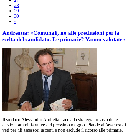
27
28
29
30
»
Andreatta: «Comunali, no alle preclusioni per la
scelta del candidato. Le primarie? Vanno valutate»
Il sindaco Alessandro Andretta traccia la strategia in vista delle
elezioni amministrative del prossimo maggio. Plaude all’assenza di
veti per gli assessori uscenti e non esclude il ricorso alle primarie.