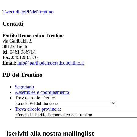
Tweet di @PDdelTrentino
Contatti
Partito Democratico Trentino
via Garibaldi 3,
38122 Trento
tel.
0461.986714
Fax:
0461.987376
Email:
info@partitodemocraticotrentino.it
PD del Trentino
Segretaria
Assemblea e coordinamento
Trova circolo Trento:
Trova circolo provincia:
Iscriviti alla nostra mailinglist