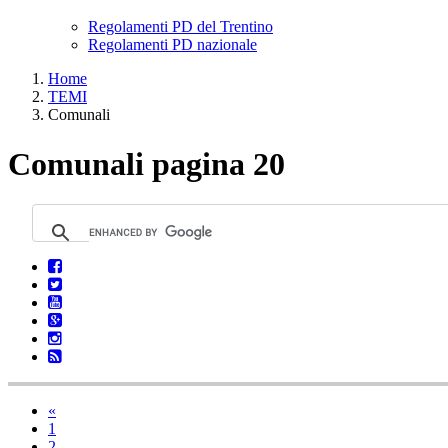
Regolamenti PD del Trentino
Regolamenti PD nazionale
Home
TEMI
Comunali
Comunali pagina 20
«
1
2