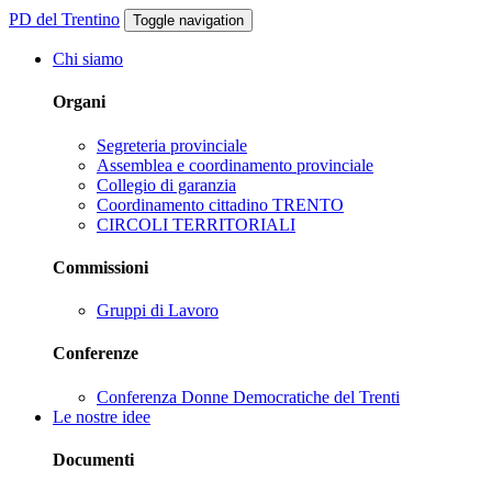
PD del Trentino
Toggle navigation
Chi siamo
Organi
Segreteria provinciale
Assemblea e coordinamento provinciale
Collegio di garanzia
Coordinamento cittadino TRENTO
CIRCOLI TERRITORIALI
Commissioni
Gruppi di Lavoro
Conferenze
Conferenza Donne Democratiche del Trenti
Le nostre idee
Documenti