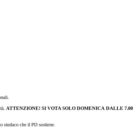
nali.
ità.
ATTENZIONE! SI VOTA SOLO DOMENICA DALLE 7.00
o sindaco che il PD sostiene.