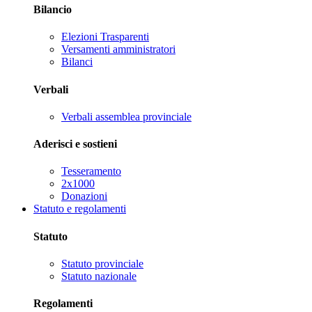
Bilancio
Elezioni Trasparenti
Versamenti amministratori
Bilanci
Verbali
Verbali assemblea provinciale
Aderisci e sostieni
Tesseramento
2x1000
Donazioni
Statuto e regolamenti
Statuto
Statuto provinciale
Statuto nazionale
Regolamenti