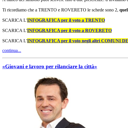
Ti ricordiamo che a TRENTO e ROVERETO le schede sono 2,
quel
SCARICA L'
INFOGRAFICA per il voto a TRENTO
SCARICA L'
INFOGRAFICA per il voto a ROVERETO
SCARICA L'
INFOGRAFICA per il voto negli altri COMUNI
continua...
«Giovani e lavoro per rilanciare la città»