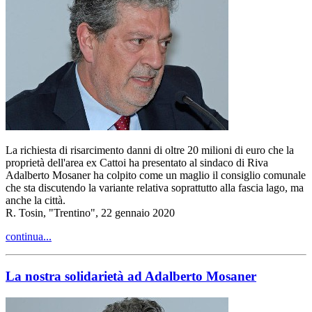
La richiesta di risarcimento danni di oltre 20 milioni di euro che la
proprietà dell'area ex Cattoi ha presentato al sindaco di Riva
Adalberto Mosaner ha colpito come un maglio il consiglio comunale
che sta discutendo la variante relativa soprattutto alla fascia lago, ma
anche la città.
R. Tosin, "Trentino", 22 gennaio 2020
continua...
La nostra solidarietà ad Adalberto Mosaner