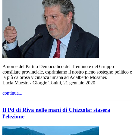
A nome del Partito Democratico del Trentino e del Gruppo
consiliare provinciale, esprimiamo il nostro pieno sostegno politico e
la più calorosa vicinanza umana ad Adalberto Mosaner.
Lucia Maestri - Giorgio Tonini, 21 gennaio 2020
continua...
Il Pd di Riva nelle mani di Chizzola: stasera
l'elezione