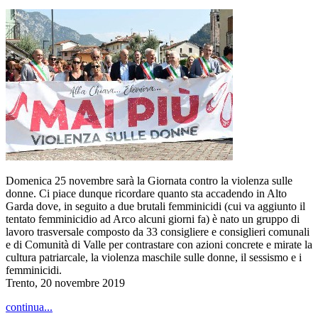
Domenica 25 novembre sarà la Giornata contro la violenza sulle
donne. Ci piace dunque ricordare quanto sta accadendo in Alto
Garda dove, in seguito a due brutali femminicidi (cui va aggiunto il
tentato femminicidio ad Arco alcuni giorni fa) è nato un gruppo di
lavoro trasversale composto da 33 consigliere e consiglieri comunali
e di Comunità di Valle per contrastare con azioni concrete e mirate la
cultura patriarcale, la violenza maschile sulle donne, il sessismo e i
femminicidi.
Trento, 20 novembre 2019
continua...