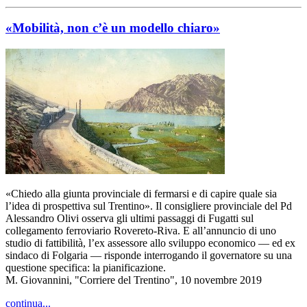
«Mobilità, non c’è un modello chiaro»
«Chiedo alla giunta provinciale di fermarsi e di capire quale sia
l’idea di prospettiva sul Trentino». Il consigliere provinciale del Pd
Alessandro Olivi osserva gli ultimi passaggi di Fugatti sul
collegamento ferroviario Rovereto-Riva. E all’annuncio di uno
studio di fattibilità, l’ex assessore allo sviluppo economico — ed ex
sindaco di Folgaria — risponde interrogando il governatore su una
questione specifica: la pianificazione.
M. Giovannini, "Corriere del Trentino", 10 novembre 2019
continua...