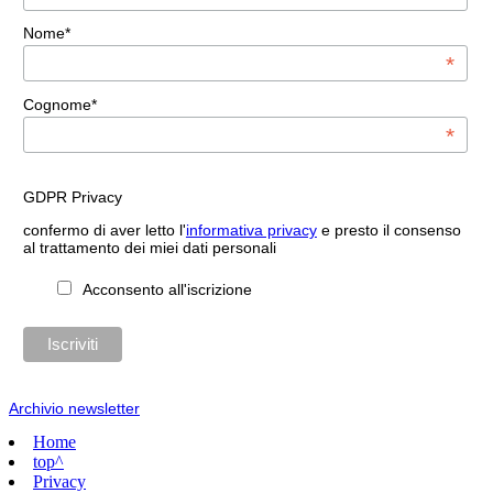
Nome*
*
Cognome*
*
GDPR Privacy
confermo di aver letto l'
informativa privacy
e presto il consenso
al trattamento dei miei dati personali
Acconsento all'iscrizione
Archivio newsletter
Home
top^
Privacy