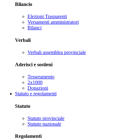
Bilancio
Elezioni Trasparenti
Versamenti amministratori
Bilanci
Verbali
Verbali assemblea provinciale
Aderisci e sostieni
Tesseramento
2x1000
Donazioni
Statuto e regolamenti
Statuto
Statuto provinciale
Statuto nazionale
Regolamenti