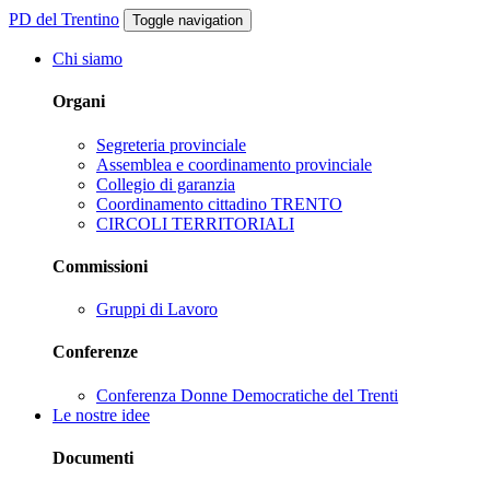
PD del Trentino
Toggle navigation
Chi siamo
Organi
Segreteria provinciale
Assemblea e coordinamento provinciale
Collegio di garanzia
Coordinamento cittadino TRENTO
CIRCOLI TERRITORIALI
Commissioni
Gruppi di Lavoro
Conferenze
Conferenza Donne Democratiche del Trenti
Le nostre idee
Documenti