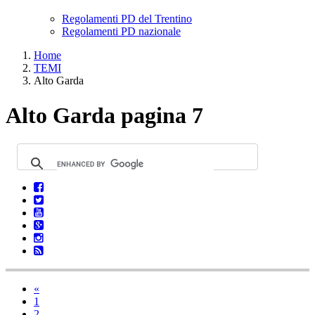
Regolamenti PD del Trentino
Regolamenti PD nazionale
Home
TEMI
Alto Garda
Alto Garda pagina 7
«
1
2