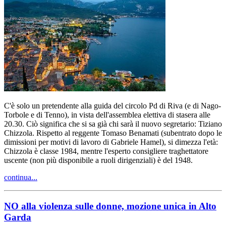
C'è solo un pretendente alla guida del circolo Pd di Riva (e di Nago-
Torbole e di Tenno), in vista dell'assemblea elettiva di stasera alle
20.30. Ciò significa che si sa già chi sarà il nuovo segretario: Tiziano
Chizzola. Rispetto al reggente Tomaso Benamati (subentrato dopo le
dimissioni per motivi di lavoro di Gabriele Hamel), si dimezza l'età:
Chizzola è classe 1984, mentre l'esperto consigliere traghettatore
uscente (non più disponibile a ruoli dirigenziali) è del 1948.
continua...
NO alla violenza sulle donne, mozione unica in Alto
Garda