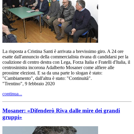
La risposta a Cristina Santi è arrivata a brevissimo giro. A 24 ore
esatte dall'annuncio della commercialista rivana di candidarsi per la
coalizione di centro destra con Lega, Forza Italia e Fratelli d'Italia, il
centrosinistra incorona Adalberto Mosaner come alfiere alle
prossime elezioni. E sa da una parte lo slogan è stato:
"Cambiamento", dall'altra è stato: "Continuità".
"Trentino", 9 febbraio 2020
continua...
Mosaner: «Difenderò Riva dalle mire dei grandi
gruppi»