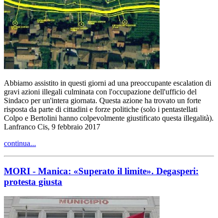
Abbiamo assistito in questi giorni ad una preoccupante escalation di
gravi azioni illegali culminata con l'occupazione dell'ufficio del
Sindaco per un'intera giornata. Questa azione ha trovato un forte
risposta da parte di cittadini e forze politiche (solo i pentastellati
Colpo e Bertolini hanno colpevolmente giustificato questa illegalità).
Lanfranco Cis, 9 febbraio 2017
continua...
MORI - Manica: «Superato il limite». Degasperi:
protesta giusta