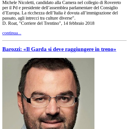
Michele Nicoletti, candidato alla Camera nel collegio di Rovereto
per il Pd e presidente dell’assemblea parlamentare del Consiglio
d’Europa. La ricchezza dell’Italia è dovuta all’immigrazione del
passato, agli intrecci tra culture diverse".
D. Roat, "Corriere del Trentino", 14 febbraio 2018
continua...
Barozzi: «Il Garda si deve raggiungere in treno»