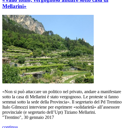
Mellarini»
«Non si può attaccare un politico nel privato, andare a manifestare
sotto la casa di Mellarini è stato vergognoso. Le proteste si fanno
semmai sotto la sede della Provincia». Il segretario del Pd Trentino
Italo Gilmozzi interviene per esprimere «solidarietà» all’assessore
provinciale (e segretario dell’Upt) Tiziano Mellarini.
"Trentino", 30 gennaio 2017
continua...