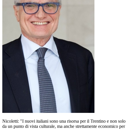
Nicoletti: "I nuovi italiani sono una risorsa per il Trentino e non solo
da un punto di vista culturale, ma anche strettamente economico per