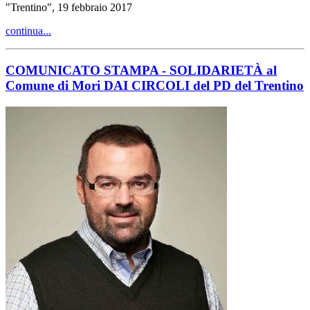
"Trentino", 19 febbraio 2017
continua...
COMUNICATO STAMPA - SOLIDARIETÀ al
Comune di Mori DAI CIRCOLI del PD del Trentino