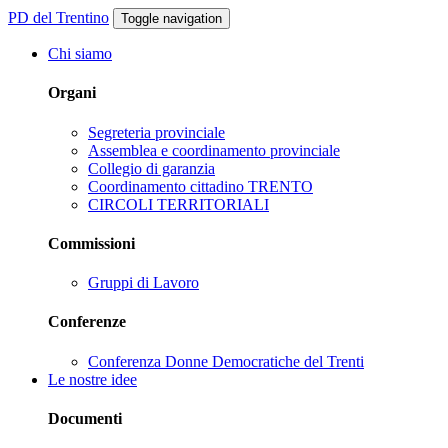
PD del Trentino
Toggle navigation
Chi siamo
Organi
Segreteria provinciale
Assemblea e coordinamento provinciale
Collegio di garanzia
Coordinamento cittadino TRENTO
CIRCOLI TERRITORIALI
Commissioni
Gruppi di Lavoro
Conferenze
Conferenza Donne Democratiche del Trenti
Le nostre idee
Documenti