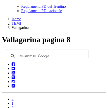
Regolamenti PD del Trentino
Regolamenti PD nazionale
Home
TEMI
Vallagarina
Vallagarina pagina 8
«
1
2