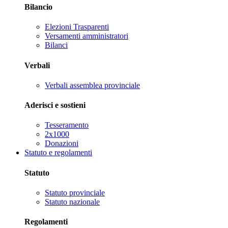
Bilancio
Elezioni Trasparenti
Versamenti amministratori
Bilanci
Verbali
Verbali assemblea provinciale
Aderisci e sostieni
Tesseramento
2x1000
Donazioni
Statuto e regolamenti
Statuto
Statuto provinciale
Statuto nazionale
Regolamenti