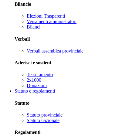
Bilancio
Elezioni Trasparenti
Versamenti amministratori
Bilanci
Verbali
Verbali assemblea provinciale
Aderisci e sostieni
Tesseramento
2x1000
Donazioni
Statuto e regolamenti
Statuto
Statuto provinciale
Statuto nazionale
Regolamenti