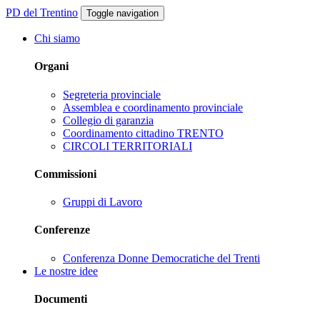
PD del Trentino
Toggle navigation
Chi siamo
Organi
Segreteria provinciale
Assemblea e coordinamento provinciale
Collegio di garanzia
Coordinamento cittadino TRENTO
CIRCOLI TERRITORIALI
Commissioni
Gruppi di Lavoro
Conferenze
Conferenza Donne Democratiche del Trenti
Le nostre idee
Documenti