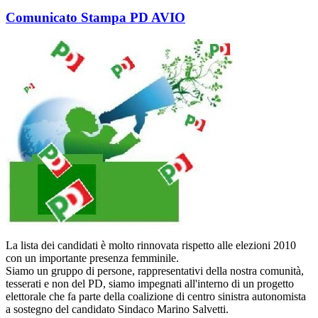
Comunicato Stampa PD AVIO
La lista dei candidati è molto rinnovata rispetto alle elezioni 2010
con un importante presenza femminile.
Siamo un gruppo di persone, rappresentativi della nostra comunità,
tesserati e non del PD, siamo impegnati all'interno di un progetto
elettorale che fa parte della coalizione di centro sinistra autonomista
a sostegno del candidato Sindaco Marino Salvetti.