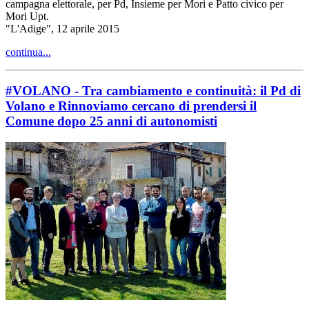
campagna elettorale, per Pd, Insieme per Mori e Patto civico per
Mori Upt.
"L'Adige", 12 aprile 2015
continua...
#VOLANO - Tra cambiamento e continuità: il Pd di
Volano e Rinnoviamo cercano di prendersi il
Comune dopo 25 anni di autonomisti