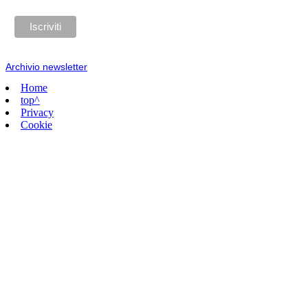
Archivio newsletter
Home
top^
Privacy
Cookie