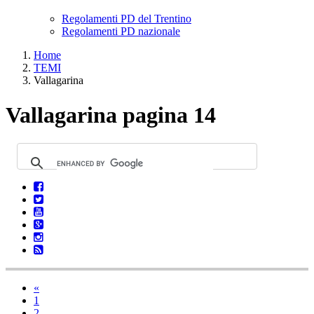
Regolamenti PD del Trentino
Regolamenti PD nazionale
Home
TEMI
Vallagarina
Vallagarina pagina 14
«
1
2