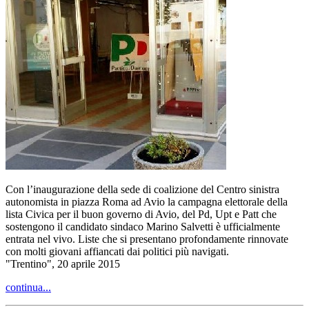
Con l’inaugurazione della sede di coalizione del Centro sinistra
autonomista in piazza Roma ad Avio la campagna elettorale della
lista Civica per il buon governo di Avio, del Pd, Upt e Patt che
sostengono il candidato sindaco Marino Salvetti è ufficialmente
entrata nel vivo. Liste che si presentano profondamente rinnovate
con molti giovani affiancati dai politici più navigati.
"Trentino", 20 aprile 2015
continua...