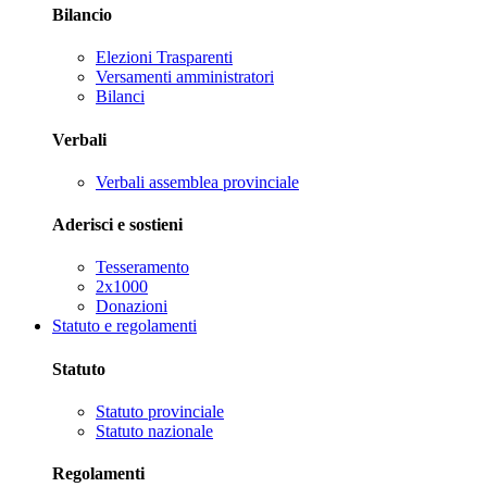
Bilancio
Elezioni Trasparenti
Versamenti amministratori
Bilanci
Verbali
Verbali assemblea provinciale
Aderisci e sostieni
Tesseramento
2x1000
Donazioni
Statuto e regolamenti
Statuto
Statuto provinciale
Statuto nazionale
Regolamenti