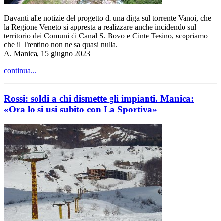
Davanti alle notizie del progetto di una diga sul torrente Vanoi, che
la Regione Veneto si appresta a realizzare anche incidendo sul
territorio dei Comuni di Canal S. Bovo e Cinte Tesino, scopriamo
che il Trentino non ne sa quasi nulla.
A. Manica, 15 giugno 2023
continua...
Rossi: soldi a chi dismette gli impianti. Manica:
«Ora lo si usi subito con La Sportiva»