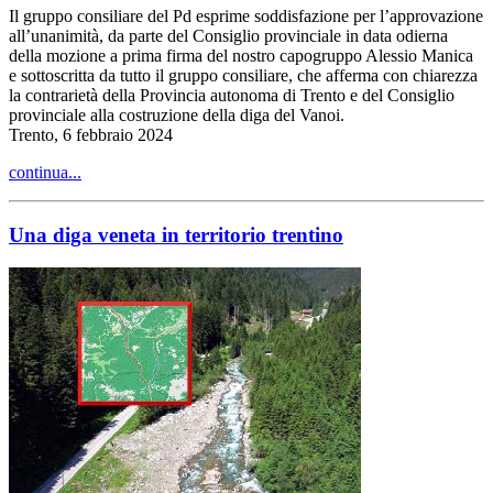
Il gruppo consiliare del Pd esprime soddisfazione per l’approvazione
all’unanimità, da parte del Consiglio provinciale in data odierna
della mozione a prima firma del nostro capogruppo Alessio Manica
e sottoscritta da tutto il gruppo consiliare, che afferma con chiarezza
la contrarietà della Provincia autonoma di Trento e del Consiglio
provinciale alla costruzione della diga del Vanoi.
Trento, 6 febbraio 2024
continua...
Una diga veneta in territorio trentino