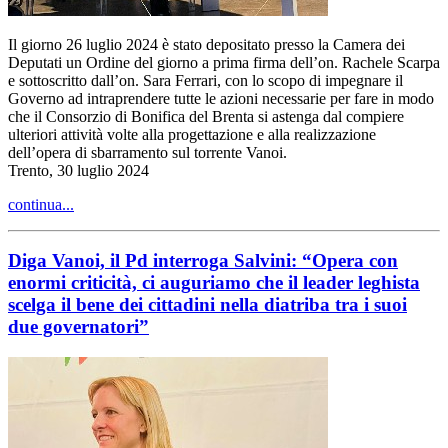
Il giorno 26 luglio 2024 è stato depositato presso la Camera dei
Deputati un Ordine del giorno a prima firma dell’on. Rachele Scarpa
e sottoscritto dall’on. Sara Ferrari, con lo scopo di impegnare il
Governo ad intraprendere tutte le azioni necessarie per fare in modo
che il Consorzio di Bonifica del Brenta si astenga dal compiere
ulteriori attività volte alla progettazione e alla realizzazione
dell’opera di sbarramento sul torrente Vanoi.
Trento, 30 luglio 2024
continua...
Diga Vanoi, il Pd interroga Salvini: “Opera con
enormi criticità, ci auguriamo che il leader leghista
scelga il bene dei cittadini nella diatriba tra i suoi
due governatori”