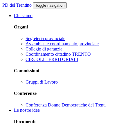
PD del Trentino
Toggle navigation
Chi siamo
Organi
Segreteria provinciale
Assemblea e coordinamento provinciale
Collegio di garanzia
Coordinamento cittadino TRENTO
CIRCOLI TERRITORIALI
Commissioni
Gruppi di Lavoro
Conferenze
Conferenza Donne Democratiche del Trenti
Le nostre idee
Documenti