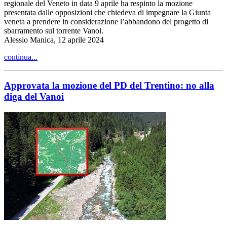
regionale del Veneto in data 9 aprile ha respinto la mozione
presentata dalle opposizioni che chiedeva di impegnare la Giunta
veneta a prendere in considerazione l’abbandono del progetto di
sbarramento sul torrente Vanoi.
Alessio Manica, 12 aprile 2024
continua...
Approvata la mozione del PD del Trentino: no alla
diga del Vanoi