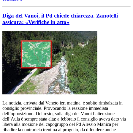
Diga del Vanoi, il Pd chiede chiarezza. Zanotelli
assicura: «Verifiche in atto»
La notizia, arrivata dal Veneto ieri mattina, è subito rimbalzata in
consiglio provinciale. Provocando la reazione immediata
dell’opposizione. Del resto, sulla diga del Vanoi l’attenzione
dell’Aula è sempre stata alta: a febbraio il consiglio aveva dato via
libera alla mozione del capogruppo del Pd Alessio Manica per
ribadire la contrarietà trentina al progetto, da difendere anche