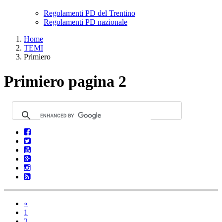
Regolamenti PD del Trentino
Regolamenti PD nazionale
Home
TEMI
Primiero
Primiero pagina 2
«
1
2