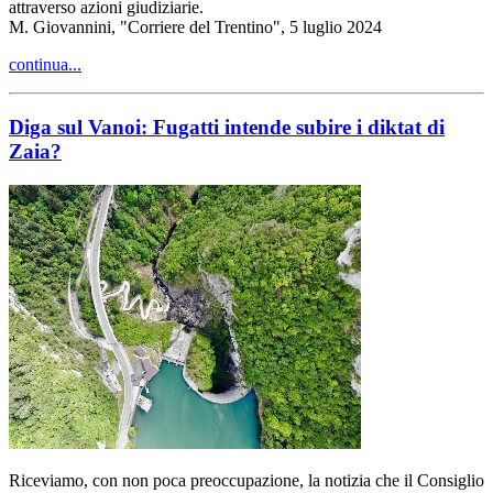
attraverso azioni giudiziarie.
M. Giovannini, "Corriere del Trentino", 5 luglio 2024
continua...
Diga sul Vanoi: Fugatti intende subire i diktat di
Zaia?
Riceviamo, con non poca preoccupazione, la notizia che il Consiglio