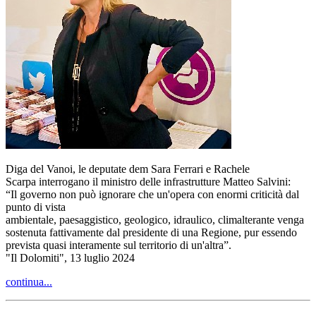
Diga del Vanoi, le deputate dem Sara Ferrari e Rachele
Scarpa interrogano il ministro delle infrastrutture Matteo Salvini:
“Il governo non può ignorare che un'opera con enormi criticità dal
punto di vista
ambientale, paesaggistico, geologico, idraulico, climalterante venga
sostenuta fattivamente dal presidente di una Regione, pur essendo
prevista quasi interamente sul territorio di un'altra”.
"Il Dolomiti", 13 luglio 2024
continua...