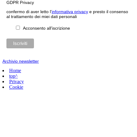
GDPR Privacy
confermo di aver letto l'
informativa privacy
e presto il consenso
al trattamento dei miei dati personali
Acconsento all'iscrizione
Archivio newsletter
Home
top^
Privacy
Cookie