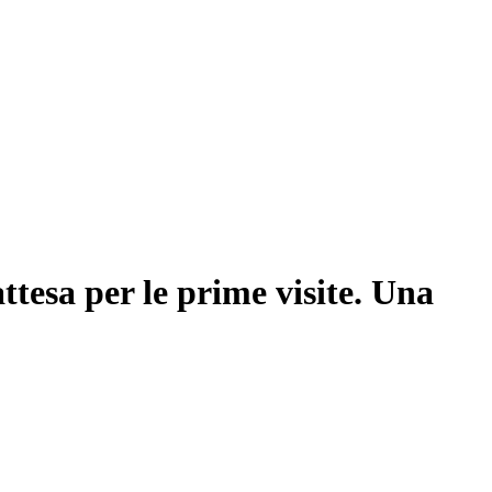
attesa per le prime visite. Una