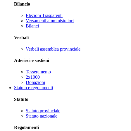
Bilancio
Elezioni Trasparenti
Versamenti amministratori
Bilanci
Verbali
Verbali assemblea provinciale
Aderisci e sostieni
Tesseramento
2x1000
Donazioni
Statuto e regolamenti
Statuto
Statuto provinciale
Statuto nazionale
Regolamenti