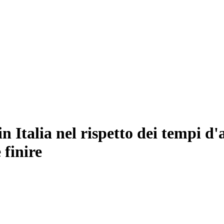
in Italia nel rispetto dei tempi d'
 finire