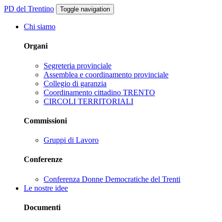
PD del Trentino
Toggle navigation
Chi siamo
Organi
Segreteria provinciale
Assemblea e coordinamento provinciale
Collegio di garanzia
Coordinamento cittadino TRENTO
CIRCOLI TERRITORIALI
Commissioni
Gruppi di Lavoro
Conferenze
Conferenza Donne Democratiche del Trenti
Le nostre idee
Documenti