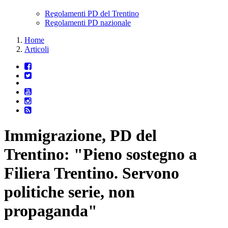
Regolamenti PD del Trentino
Regolamenti PD nazionale
Home
Articoli
Immigrazione, PD del
Trentino: "Pieno sostegno a
Filiera Trentino. Servono
politiche serie, non
propaganda"