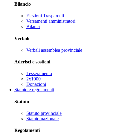
Bilancio
Elezioni Trasparenti
Versamenti amministratori
Bilanci
Verbali
Verbali assemblea provinciale
Aderisci e sostieni
Tesseramento
2x1000
Donazioni
Statuto e regolamenti
Statuto
Statuto provinciale
Statuto nazionale
Regolamenti