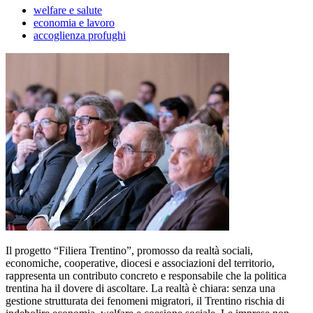
welfare e salute
economia e lavoro
accoglienza profughi
Il progetto “Filiera Trentino”, promosso da realtà sociali,
economiche, cooperative, diocesi e associazioni del territorio,
rappresenta un contributo concreto e responsabile che la politica
trentina ha il dovere di ascoltare. La realtà è chiara: senza una
gestione strutturata dei fenomeni migratori, il Trentino rischia di