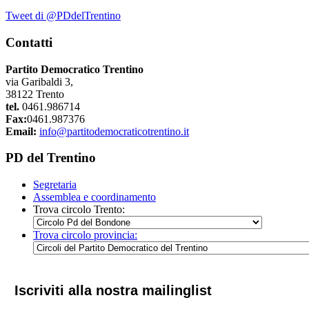
Tweet di @PDdelTrentino
Contatti
Partito Democratico Trentino
via Garibaldi 3,
38122 Trento
tel.
0461.986714
Fax:
0461.987376
Email:
info@partitodemocraticotrentino.it
PD del Trentino
Segretaria
Assemblea e coordinamento
Trova circolo Trento:
Trova circolo provincia:
Iscriviti alla nostra mailinglist