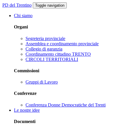
PD del Trentino
Toggle navigation
Chi siamo
Organi
Segreteria provinciale
Assemblea e coordinamento provinciale
Collegio di garanzia
Coordinamento cittadino TRENTO
CIRCOLI TERRITORIALI
Commissioni
Gruppi di Lavoro
Conferenze
Conferenza Donne Democratiche del Trenti
Le nostre idee
Documenti