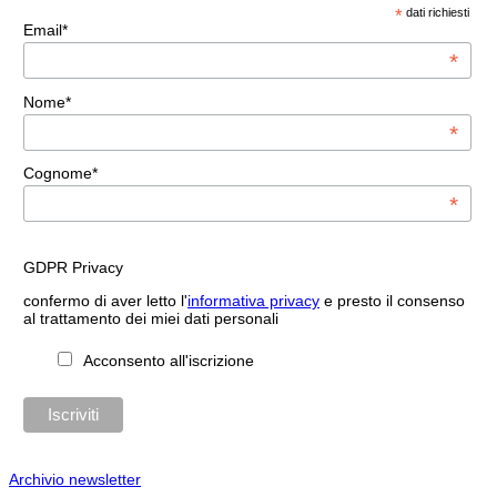
*
dati richiesti
Email*
*
Nome*
*
Cognome*
*
GDPR Privacy
confermo di aver letto l'
informativa privacy
e presto il consenso
al trattamento dei miei dati personali
Acconsento all'iscrizione
Archivio newsletter