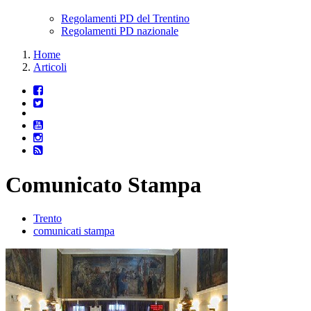
Regolamenti PD del Trentino
Regolamenti PD nazionale
Home
Articoli
Comunicato Stampa
Trento
comunicati stampa