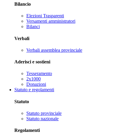
Bilancio
Elezioni Trasparenti
Versamenti amministratori
Bilanci
Verbali
Verbali assemblea provinciale
Aderisci e sostieni
Tesseramento
2x1000
Donazioni
Statuto e regolamenti
Statuto
Statuto provinciale
Statuto nazionale
Regolamenti