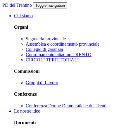
PD del Trentino
Toggle navigation
Chi siamo
Organi
Segreteria provinciale
Assemblea e coordinamento provinciale
Collegio di garanzia
Coordinamento cittadino TRENTO
CIRCOLI TERRITORIALI
Commissioni
Gruppi di Lavoro
Conferenze
Conferenza Donne Democratiche del Trenti
Le nostre idee
Documenti