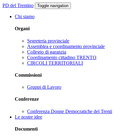
PD del Trentino
Toggle navigation
Chi siamo
Organi
Segreteria provinciale
Assemblea e coordinamento provinciale
Collegio di garanzia
Coordinamento cittadino TRENTO
CIRCOLI TERRITORIALI
Commissioni
Gruppi di Lavoro
Conferenze
Conferenza Donne Democratiche del Trenti
Le nostre idee
Documenti