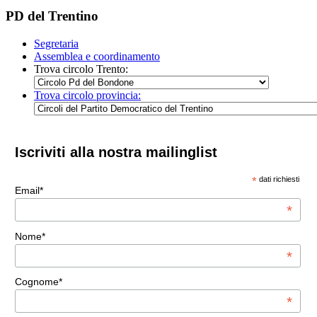
PD del Trentino
Segretaria
Assemblea e coordinamento
Trova circolo Trento:
Trova circolo provincia:
Iscriviti alla nostra mailinglist
*
dati richiesti
Email*
*
Nome*
*
Cognome*
*