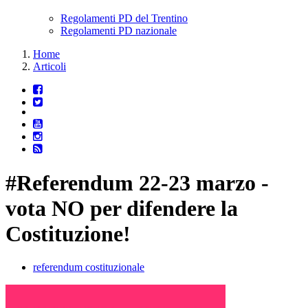
Regolamenti PD del Trentino
Regolamenti PD nazionale
Home
Articoli
#Referendum 22-23 marzo -
vota NO per difendere la
Costituzione!
referendum costituzionale