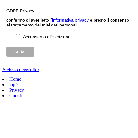
GDPR Privacy
confermo di aver letto l'
informativa privacy
e presto il consenso
al trattamento dei miei dati personali
Acconsento all'iscrizione
Archivio newsletter
Home
top^
Privacy
Cookie