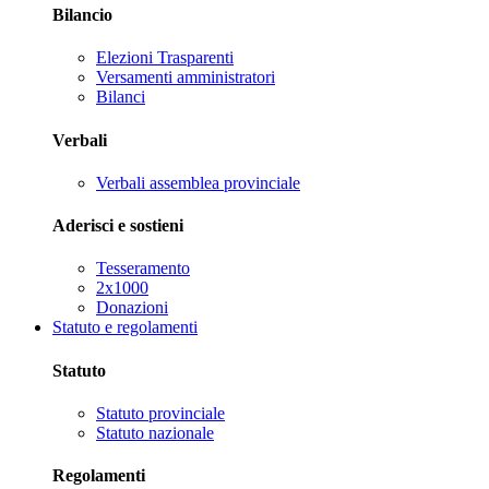
Bilancio
Elezioni Trasparenti
Versamenti amministratori
Bilanci
Verbali
Verbali assemblea provinciale
Aderisci e sostieni
Tesseramento
2x1000
Donazioni
Statuto e regolamenti
Statuto
Statuto provinciale
Statuto nazionale
Regolamenti