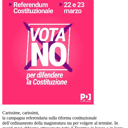
Carissime, carissimi,
la campagna referendaria sulla riforma costituzionale
dell’ordinamento della magistratura sta per volgere al termine. In