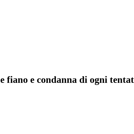
e fiano e condanna di ogni tenta