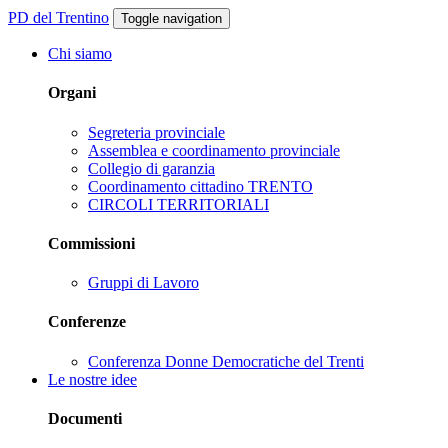
PD del Trentino
Toggle navigation
Chi siamo
Organi
Segreteria provinciale
Assemblea e coordinamento provinciale
Collegio di garanzia
Coordinamento cittadino TRENTO
CIRCOLI TERRITORIALI
Commissioni
Gruppi di Lavoro
Conferenze
Conferenza Donne Democratiche del Trenti
Le nostre idee
Documenti