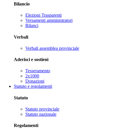
Bilancio
Elezioni Trasparenti
Versamenti amministratori
Bilanci
Verbali
Verbali assemblea provinciale
Aderisci e sostieni
Tesseramento
2x1000
Donazioni
Statuto e regolamenti
Statuto
Statuto provinciale
Statuto nazionale
Regolamenti