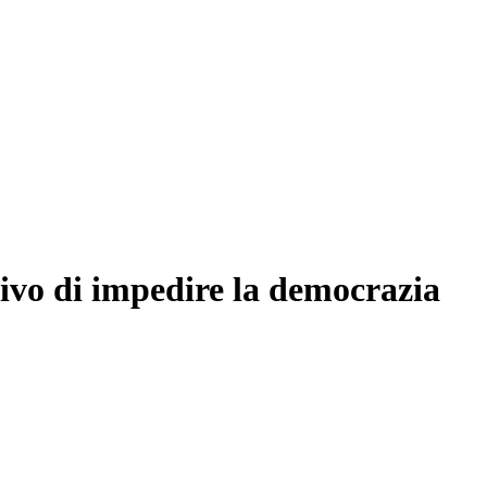
tivo di impedire la democrazia