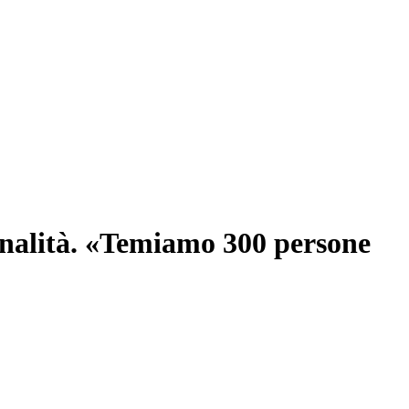
rginalità. «Temiamo 300 persone