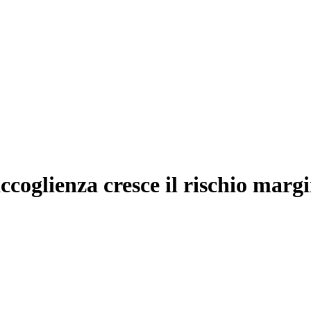
’accoglienza cresce il rischio ma