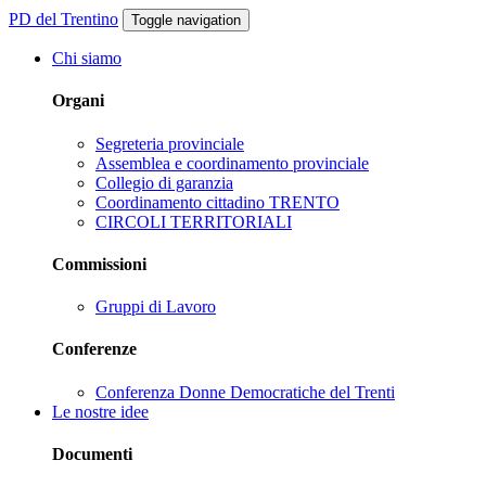
PD del Trentino
Toggle navigation
Chi siamo
Organi
Segreteria provinciale
Assemblea e coordinamento provinciale
Collegio di garanzia
Coordinamento cittadino TRENTO
CIRCOLI TERRITORIALI
Commissioni
Gruppi di Lavoro
Conferenze
Conferenza Donne Democratiche del Trenti
Le nostre idee
Documenti