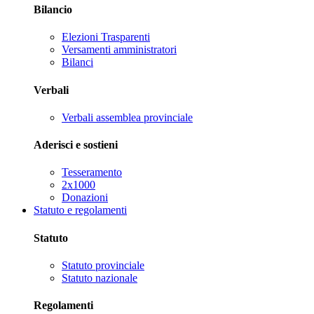
Bilancio
Elezioni Trasparenti
Versamenti amministratori
Bilanci
Verbali
Verbali assemblea provinciale
Aderisci e sostieni
Tesseramento
2x1000
Donazioni
Statuto e regolamenti
Statuto
Statuto provinciale
Statuto nazionale
Regolamenti