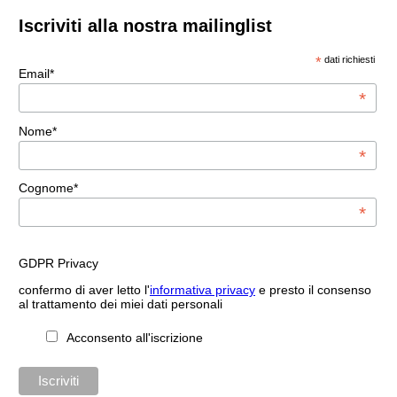
Iscriviti alla nostra mailinglist
*
dati richiesti
Email*
*
Nome*
*
Cognome*
*
GDPR Privacy
confermo di aver letto l'
informativa privacy
e presto il consenso
al trattamento dei miei dati personali
Acconsento all'iscrizione