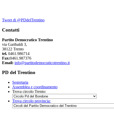
Tweet di @PDdelTrentino
Contatti
Partito Democratico Trentino
via Garibaldi 3,
38122 Trento
tel.
0461.986714
Fax:
0461.987376
Email:
info@partitodemocraticotrentino.it
PD del Trentino
Segretaria
Assemblea e coordinamento
Trova circolo Trento:
Trova circolo provincia: