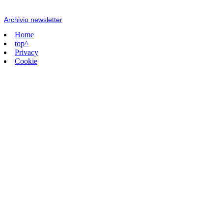
Archivio newsletter
Home
top^
Privacy
Cookie