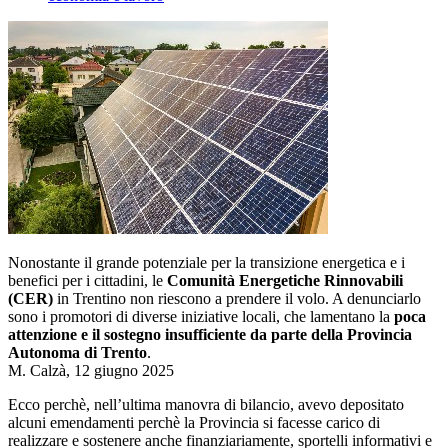
Nonostante il grande potenziale per la transizione energetica e i
benefici per i cittadini, le
Comunità Energetiche Rinnovabili
(CER)
in Trentino non riescono a prendere il volo. A denunciarlo
sono i promotori di diverse iniziative locali, che lamentano la
poca
attenzione e il sostegno insufficiente da parte della Provincia
Autonoma di Trento
.
M. Calzà, 12 giugno 2025
Ecco perchè, nell’ultima manovra di bilancio, avevo depositato
alcuni emendamenti perchè la Provincia si facesse carico di
realizzare e sostenere anche finanziariamente, sportelli informativi e