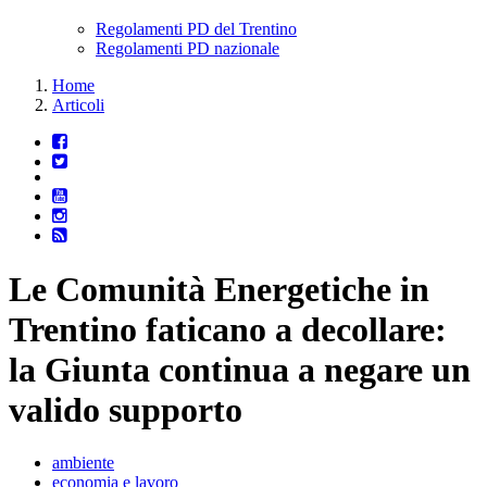
Regolamenti PD del Trentino
Regolamenti PD nazionale
Home
Articoli
Le Comunità Energetiche in
Trentino faticano a decollare:
la Giunta continua a negare un
valido supporto
ambiente
economia e lavoro