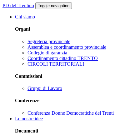
PD del Trentino
Toggle navigation
Chi siamo
Organi
Segreteria provinciale
Assemblea e coordinamento provinciale
Collegio di garanzia
Coordinamento cittadino TRENTO
CIRCOLI TERRITORIALI
Commissioni
Gruppi di Lavoro
Conferenze
Conferenza Donne Democratiche del Trenti
Le nostre idee
Documenti