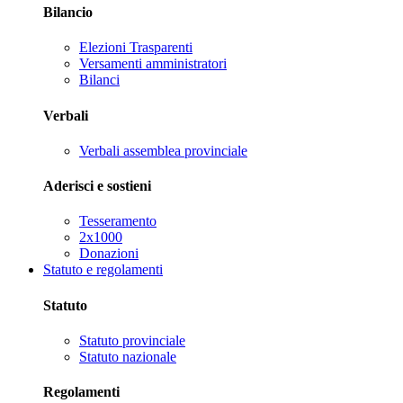
Bilancio
Elezioni Trasparenti
Versamenti amministratori
Bilanci
Verbali
Verbali assemblea provinciale
Aderisci e sostieni
Tesseramento
2x1000
Donazioni
Statuto e regolamenti
Statuto
Statuto provinciale
Statuto nazionale
Regolamenti