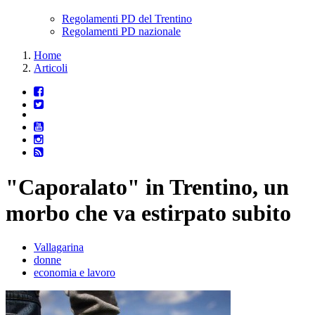
Regolamenti PD del Trentino
Regolamenti PD nazionale
Home
Articoli
"Caporalato" in Trentino, un
morbo che va estirpato subito
Vallagarina
donne
economia e lavoro