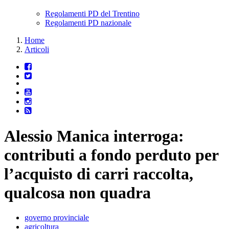
Regolamenti PD del Trentino
Regolamenti PD nazionale
Home
Articoli
Alessio Manica interroga:
contributi a fondo perduto per
l’acquisto di carri raccolta,
qualcosa non quadra
governo provinciale
agricoltura