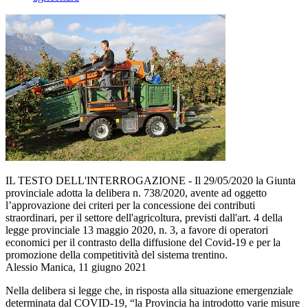
IL TESTO DELL'INTERROGAZIONE - Il 29/05/2020 la Giunta
provinciale adotta la delibera n. 738/2020, avente ad oggetto
l’approvazione dei criteri per la concessione dei contributi
straordinari, per il settore dell'agricoltura, previsti dall'art. 4 della
legge provinciale 13 maggio 2020, n. 3, a favore di operatori
economici per il contrasto della diffusione del Covid-19 e per la
promozione della competitività del sistema trentino.
Alessio Manica, 11 giugno 2021
Nella delibera si legge che, in risposta alla situazione emergenziale
determinata dal COVID-19, “la Provincia ha introdotto varie misure