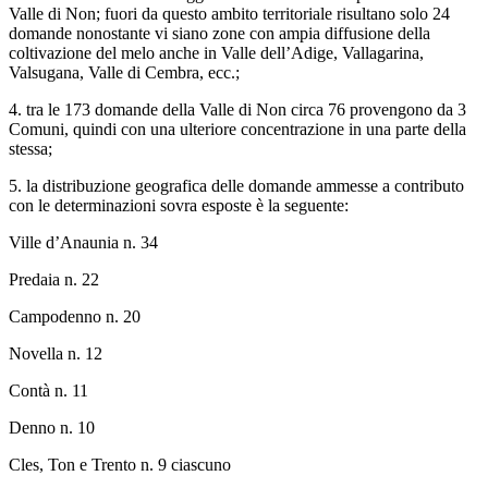
Valle di Non; fuori da questo ambito territoriale risultano solo 24
domande nonostante vi siano zone con ampia diffusione della
coltivazione del melo anche in Valle dell’Adige, Vallagarina,
Valsugana, Valle di Cembra, ecc.;
4. tra le 173 domande della Valle di Non circa 76 provengono da 3
Comuni, quindi con una ulteriore concentrazione in una parte della
stessa;
5. la distribuzione geografica delle domande ammesse a contributo
con le determinazioni sovra esposte è la seguente:
Ville d’Anaunia n. 34
Predaia n. 22
Campodenno n. 20
Novella n. 12
Contà n. 11
Denno n. 10
Cles, Ton e Trento n. 9 ciascuno