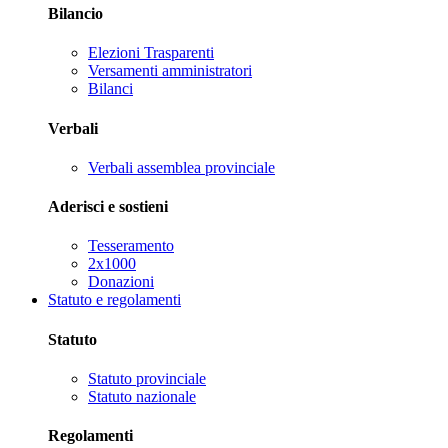
Bilancio
Elezioni Trasparenti
Versamenti amministratori
Bilanci
Verbali
Verbali assemblea provinciale
Aderisci e sostieni
Tesseramento
2x1000
Donazioni
Statuto e regolamenti
Statuto
Statuto provinciale
Statuto nazionale
Regolamenti