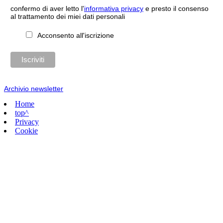
confermo di aver letto l'
informativa privacy
e presto il consenso
al trattamento dei miei dati personali
Acconsento all'iscrizione
Archivio newsletter
Home
top^
Privacy
Cookie