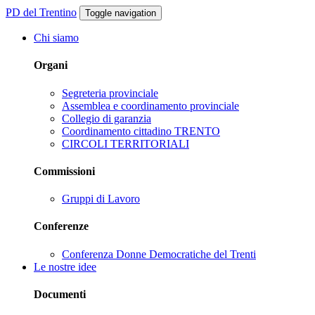
PD del Trentino
Toggle navigation
Chi siamo
Organi
Segreteria provinciale
Assemblea e coordinamento provinciale
Collegio di garanzia
Coordinamento cittadino TRENTO
CIRCOLI TERRITORIALI
Commissioni
Gruppi di Lavoro
Conferenze
Conferenza Donne Democratiche del Trenti
Le nostre idee
Documenti