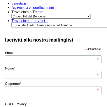
Segretaria
Assemblea e coordinamento
Trova circolo Trento:
Trova circolo provincia:
Iscriviti alla nostra mailinglist
*
dati richiesti
Email*
*
Nome*
*
Cognome*
*
GDPR Privacy