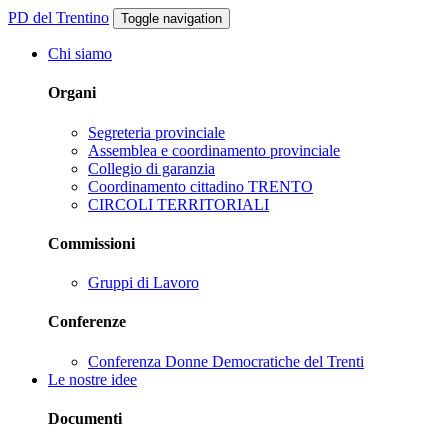
PD del Trentino
Toggle navigation
Chi siamo
Organi
Segreteria provinciale
Assemblea e coordinamento provinciale
Collegio di garanzia
Coordinamento cittadino TRENTO
CIRCOLI TERRITORIALI
Commissioni
Gruppi di Lavoro
Conferenze
Conferenza Donne Democratiche del Trenti
Le nostre idee
Documenti