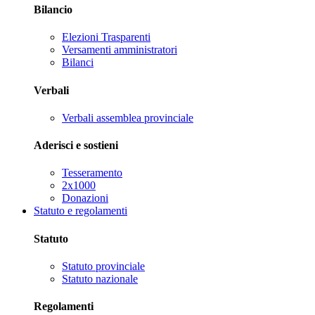
Bilancio
Elezioni Trasparenti
Versamenti amministratori
Bilanci
Verbali
Verbali assemblea provinciale
Aderisci e sostieni
Tesseramento
2x1000
Donazioni
Statuto e regolamenti
Statuto
Statuto provinciale
Statuto nazionale
Regolamenti