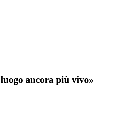
 luogo ancora più vivo»