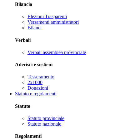
Bilancio
Elezioni Trasparenti
Versamenti amministratori
Bilanci
Verbali
Verbali assemblea provinciale
Aderisci e sostieni
Tesseramento
2x1000
Donazioni
Statuto e regolamenti
Statuto
Statuto provinciale
Statuto nazionale
Regolamenti