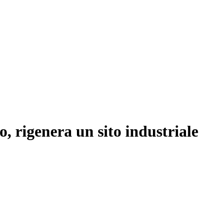
, rigenera un sito industriale