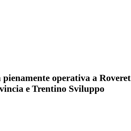
 pienamente operativa a Rovereto
vincia e Trentino Sviluppo