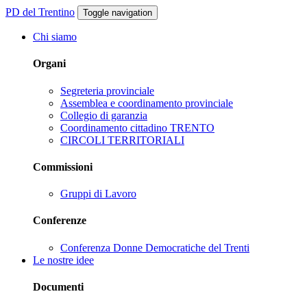
PD del Trentino
Toggle navigation
Chi siamo
Organi
Segreteria provinciale
Assemblea e coordinamento provinciale
Collegio di garanzia
Coordinamento cittadino TRENTO
CIRCOLI TERRITORIALI
Commissioni
Gruppi di Lavoro
Conferenze
Conferenza Donne Democratiche del Trenti
Le nostre idee
Documenti