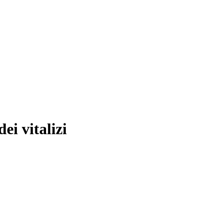
ei vitalizi