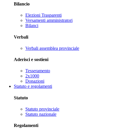
Bilancio
Elezioni Trasparenti
Versamenti amministratori
Bilanci
Verbali
Verbali assemblea provinciale
Aderisci e sostieni
Tesseramento
2x1000
Donazioni
Statuto e regolamenti
Statuto
Statuto provinciale
Statuto nazionale
Regolamenti