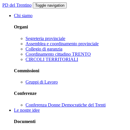
PD del Trentino
Toggle navigation
Chi siamo
Organi
Segreteria provinciale
Assemblea e coordinamento provinciale
Collegio di garanzia
Coordinamento cittadino TRENTO
CIRCOLI TERRITORIALI
Commissioni
Gruppi di Lavoro
Conferenze
Conferenza Donne Democratiche del Trenti
Le nostre idee
Documenti