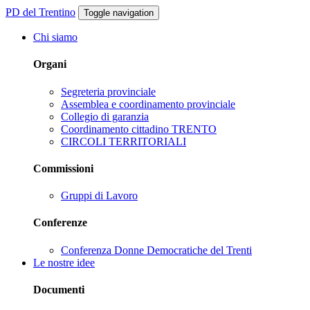
PD del Trentino
Toggle navigation
Chi siamo
Organi
Segreteria provinciale
Assemblea e coordinamento provinciale
Collegio di garanzia
Coordinamento cittadino TRENTO
CIRCOLI TERRITORIALI
Commissioni
Gruppi di Lavoro
Conferenze
Conferenza Donne Democratiche del Trenti
Le nostre idee
Documenti