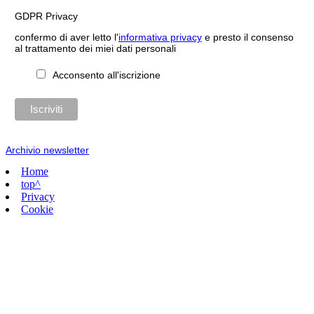
GDPR Privacy
confermo di aver letto l'
informativa privacy
e presto il consenso
al trattamento dei miei dati personali
Acconsento all'iscrizione
Archivio newsletter
Home
top^
Privacy
Cookie