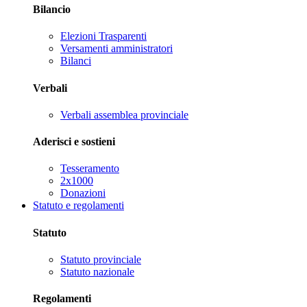
Bilancio
Elezioni Trasparenti
Versamenti amministratori
Bilanci
Verbali
Verbali assemblea provinciale
Aderisci e sostieni
Tesseramento
2x1000
Donazioni
Statuto e regolamenti
Statuto
Statuto provinciale
Statuto nazionale
Regolamenti