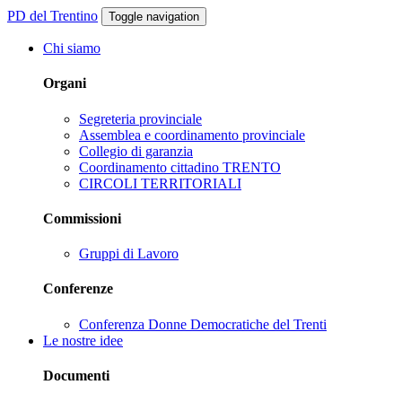
PD del Trentino
Toggle navigation
Chi siamo
Organi
Segreteria provinciale
Assemblea e coordinamento provinciale
Collegio di garanzia
Coordinamento cittadino TRENTO
CIRCOLI TERRITORIALI
Commissioni
Gruppi di Lavoro
Conferenze
Conferenza Donne Democratiche del Trenti
Le nostre idee
Documenti