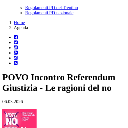
Regolamenti PD del Trentino
Regolamenti PD nazionale
Home
Agenda
POVO Incontro Referendum
Giustizia - Le ragioni del no
06.03.2026