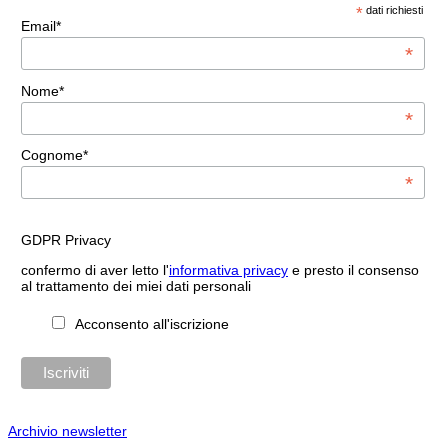
*
dati richiesti
Email*
*
Nome*
*
Cognome*
*
GDPR Privacy
confermo di aver letto l'
informativa privacy
e presto il consenso
al trattamento dei miei dati personali
Acconsento all'iscrizione
Archivio newsletter